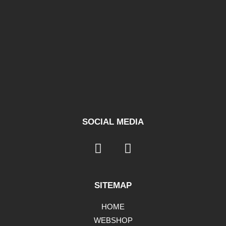
SOCIAL MEDIA
SITEMAP
HOME
WEBSHOP