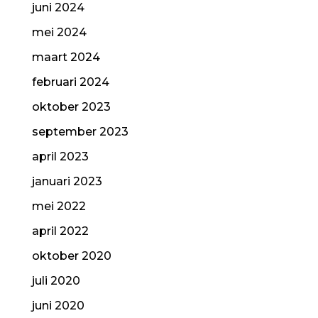
juni 2024
mei 2024
maart 2024
februari 2024
oktober 2023
september 2023
april 2023
januari 2023
mei 2022
april 2022
oktober 2020
juli 2020
juni 2020