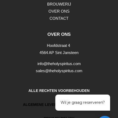
BROUWERIJ
OVER ONS
CONTACT
OVER ONS
Hoofdstraat 4
4564 AP Sint Jansteen
info@theholyspiritus.com
sales@theholyspiritus.com
ALLE RECHTEN VOORBEHOUDEN
ALGEMENE LEVERINGSVOORWAARDEN