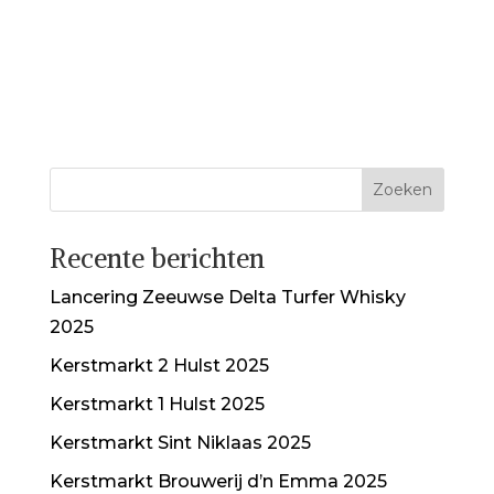
Recente berichten
Lancering Zeeuwse Delta Turfer Whisky
2025
Kerstmarkt 2 Hulst 2025
Kerstmarkt 1 Hulst 2025
Kerstmarkt Sint Niklaas 2025
Kerstmarkt Brouwerij d’n Emma 2025