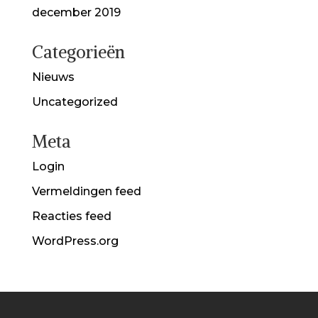
december 2019
Categorieën
Nieuws
Uncategorized
Meta
Login
Vermeldingen feed
Reacties feed
WordPress.org