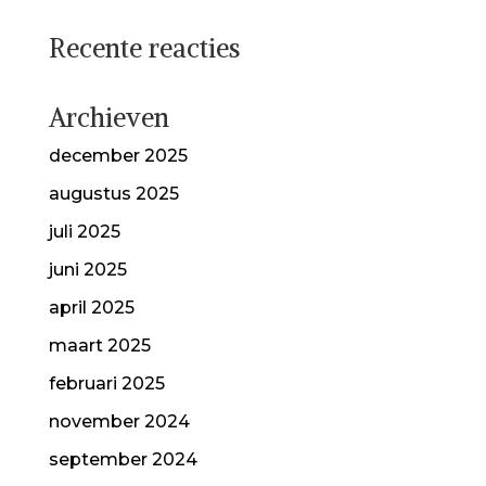
Recente reacties
Archieven
december 2025
augustus 2025
juli 2025
juni 2025
april 2025
maart 2025
februari 2025
november 2024
september 2024