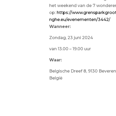
het weekend van de 7 wonderen
op:
https://www.grensparkgroot
nghe.eu/evenementen/3442/
Wanneer:
Zondag, 23 juni 2024
van 13.00 – 19.00 uur
Waar:
Belgische Dreef 8, 9130 Beveren
België