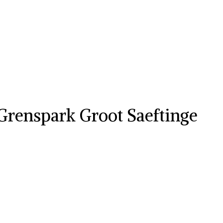
Grenspark Groot Saeftinge