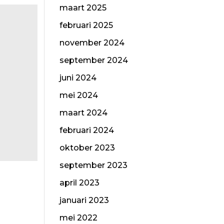
maart 2025
februari 2025
november 2024
september 2024
juni 2024
mei 2024
maart 2024
februari 2024
oktober 2023
september 2023
april 2023
januari 2023
mei 2022