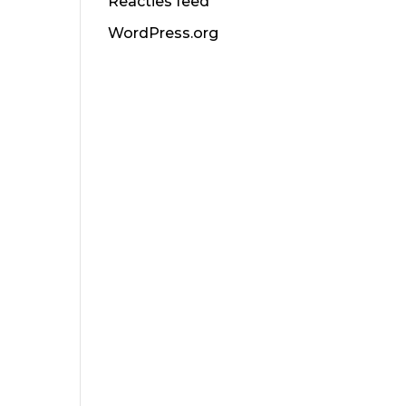
Reacties feed
WordPress.org