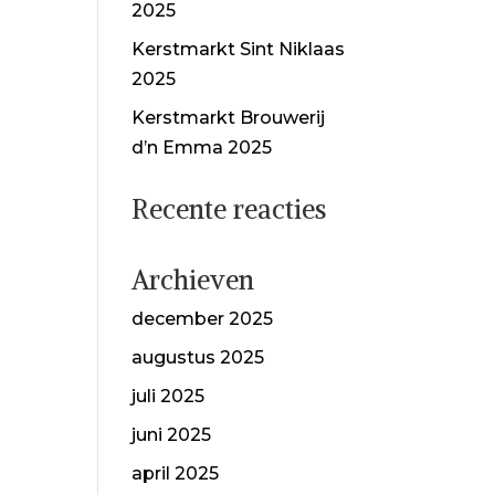
2025
Kerstmarkt Sint Niklaas
2025
Kerstmarkt Brouwerij
d’n Emma 2025
Recente reacties
Archieven
december 2025
augustus 2025
juli 2025
juni 2025
april 2025