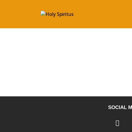
SOCIAL M