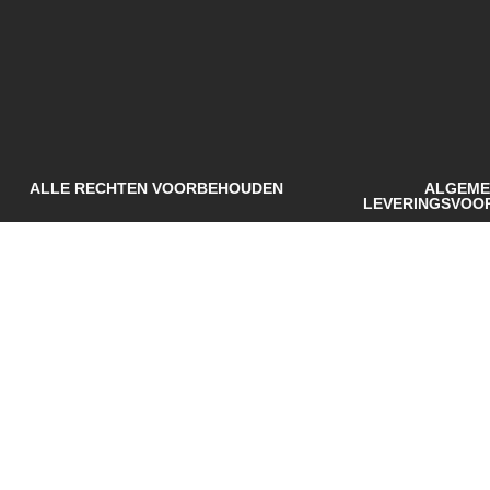
ALLE RECHTEN VOORBEHOUDEN
ALGEME
LEVERINGSVOO