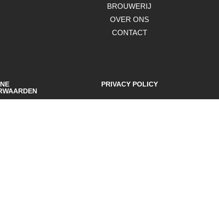
BROUWERIJ
OVER ONS
CONTACT
NE
PRIVACY POLICY
RWAARDEN