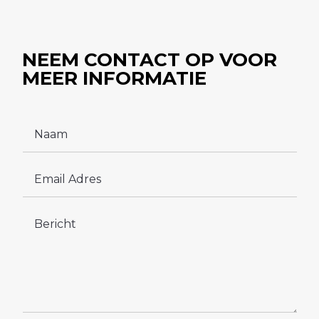
NEEM CONTACT OP
VOOR
MEER
INFORMATIE