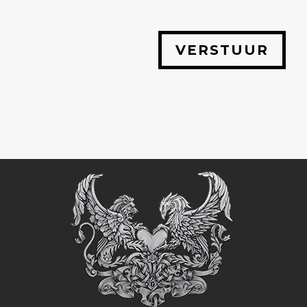
VERSTUUR