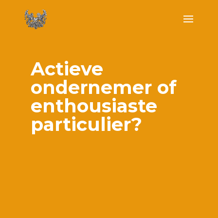
Actieve
ondernemer of
enthousiaste
particulier?