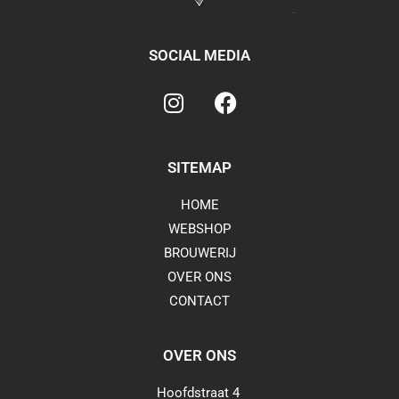
SOCIAL MEDIA
SITEMAP
HOME
WEBSHOP
BROUWERIJ
OVER ONS
CONTACT
OVER ONS
Hoofdstraat 4