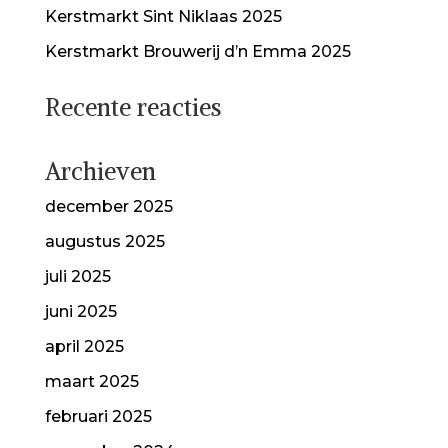
Kerstmarkt Sint Niklaas 2025
Kerstmarkt Brouwerij d’n Emma 2025
Recente reacties
Archieven
december 2025
augustus 2025
juli 2025
juni 2025
april 2025
maart 2025
februari 2025