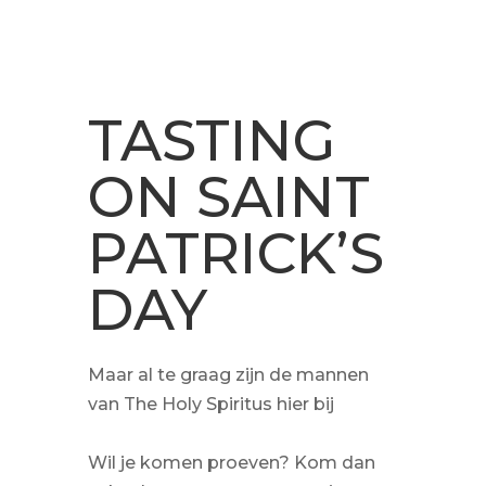
TASTING
ON SAINT
PATRICK’S
DAY
Maar al te graag zijn de mannen
van The Holy Spiritus hier bij
Wil je komen proeven? Kom dan