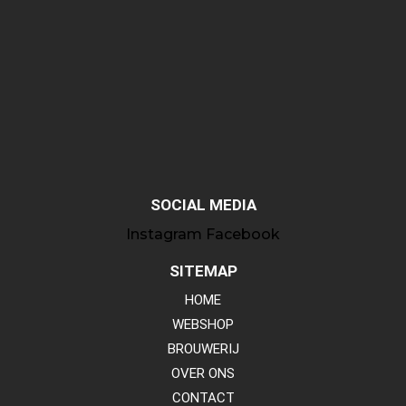
SOCIAL MEDIA
Instagram
Facebook
SITEMAP
HOME
WEBSHOP
BROUWERIJ
OVER ONS
CONTACT