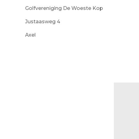
Golfvereniging De Woeste Kop
Justaasweg 4
Axel