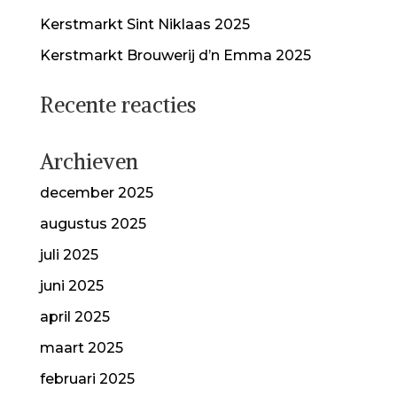
Kerstmarkt Sint Niklaas 2025
Kerstmarkt Brouwerij d’n Emma 2025
Recente reacties
Archieven
december 2025
augustus 2025
juli 2025
juni 2025
april 2025
maart 2025
februari 2025