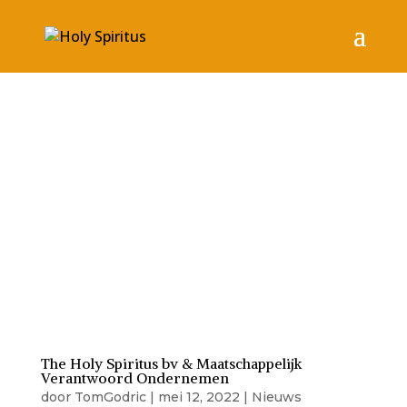
The Holy Spiritus bv & Maatschappelijk
Verantwoord Ondernemen
door
TomGodric
|
mei 12, 2022
|
Nieuws