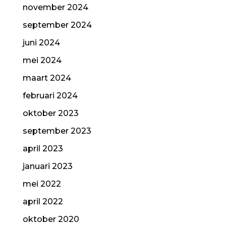
november 2024
september 2024
juni 2024
mei 2024
maart 2024
februari 2024
oktober 2023
september 2023
april 2023
januari 2023
mei 2022
april 2022
oktober 2020