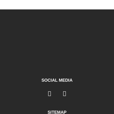
SOCIAL MEDIA
SITEMAP