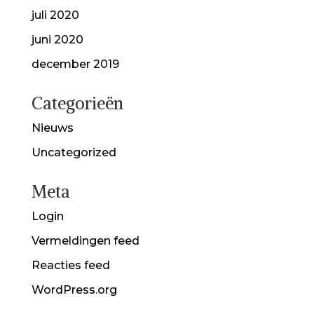
juli 2020
juni 2020
december 2019
Categorieën
Nieuws
Uncategorized
Meta
Login
Vermeldingen feed
Reacties feed
WordPress.org