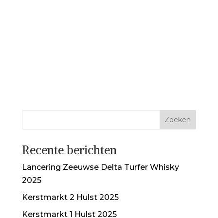
Recente berichten
Lancering Zeeuwse Delta Turfer Whisky
2025
Kerstmarkt 2 Hulst 2025
Kerstmarkt 1 Hulst 2025