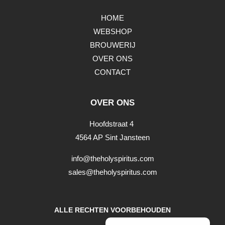
HOME
WEBSHOP
BROUWERIJ
OVER ONS
CONTACT
OVER ONS
Hoofdstraat 4
4564 AP Sint Jansteen
info@theholyspiritus.com
sales@theholyspiritus.com
ALLE RECHTEN VOORBEHOUDEN