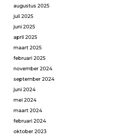
augustus 2025
juli 2025
juni 2025
april 2025
maart 2025
februari 2025
november 2024
september 2024
juni 2024
mei 2024
maart 2024
februari 2024
oktober 2023