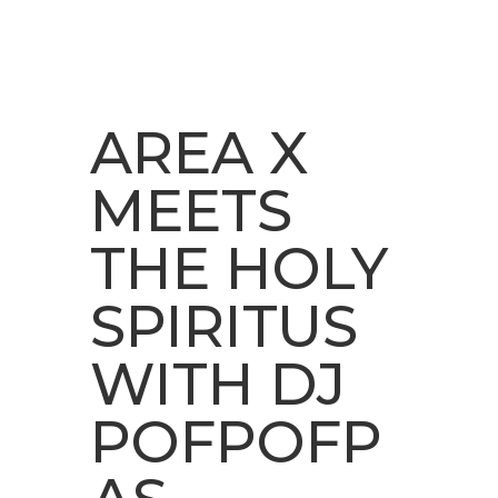
AREA X
MEETS
THE HOLY
SPIRITUS
WITH DJ
POFPOFP