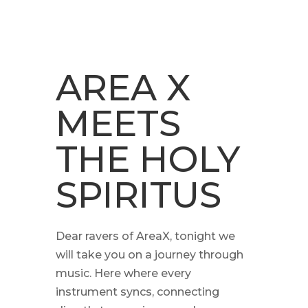
AREA X
MEETS
THE HOLY
SPIRITUS
Dear ravers of AreaX, tonight we
will take you on a journey through
music. Here where every
instrument syncs, connecting