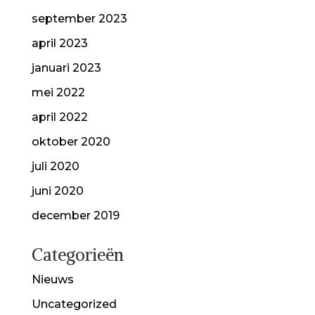
september 2023
april 2023
januari 2023
mei 2022
april 2022
oktober 2020
juli 2020
juni 2020
december 2019
Categorieën
Nieuws
Uncategorized