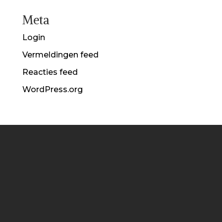
Meta
Login
Vermeldingen feed
Reacties feed
WordPress.org