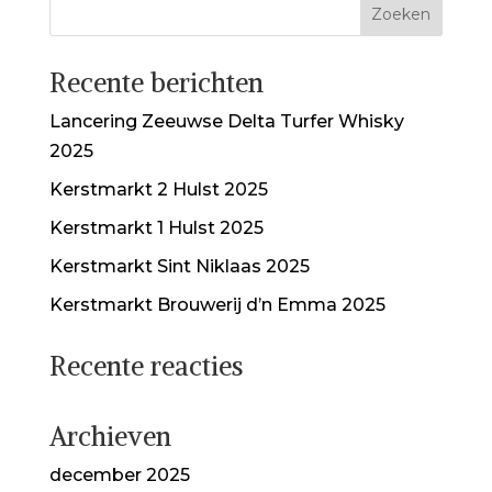
Recente berichten
Lancering Zeeuwse Delta Turfer Whisky
2025
Kerstmarkt 2 Hulst 2025
Kerstmarkt 1 Hulst 2025
Kerstmarkt Sint Niklaas 2025
Kerstmarkt Brouwerij d’n Emma 2025
Recente reacties
Archieven
december 2025