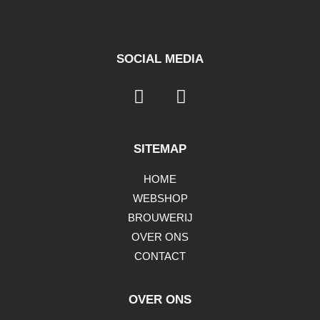
SOCIAL MEDIA
SITEMAP
HOME
WEBSHOP
BROUWERIJ
OVER ONS
CONTACT
OVER ONS