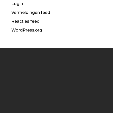
Login
Vermeldingen feed
Reacties feed
WordPress.org