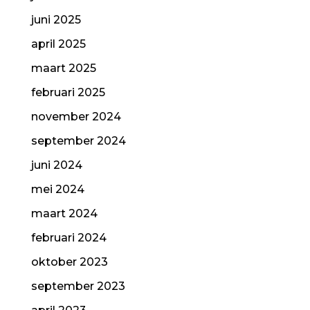
juni 2025
april 2025
maart 2025
februari 2025
november 2024
september 2024
juni 2024
mei 2024
maart 2024
februari 2024
oktober 2023
september 2023