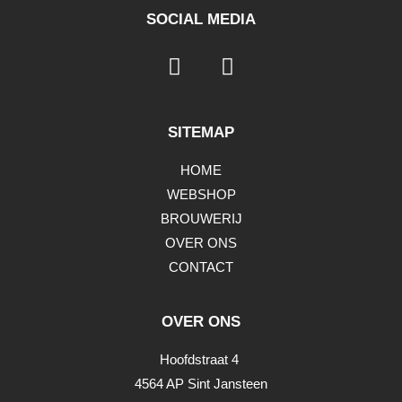
SOCIAL MEDIA
SITEMAP
HOME
WEBSHOP
BROUWERIJ
OVER ONS
CONTACT
OVER ONS
Hoofdstraat 4
4564 AP Sint Jansteen