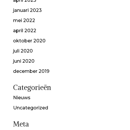
april 2023
januari 2023
mei 2022
april 2022
oktober 2020
juli 2020
juni 2020
december 2019
Categorieën
Nieuws
Uncategorized
Meta