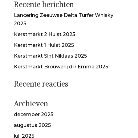
Recente berichten
Lancering Zeeuwse Delta Turfer Whisky
2025
Kerstmarkt 2 Hulst 2025
Kerstmarkt 1 Hulst 2025
Kerstmarkt Sint Niklaas 2025
Kerstmarkt Brouwerij d’n Emma 2025
Recente reacties
Archieven
december 2025
augustus 2025
juli 2025