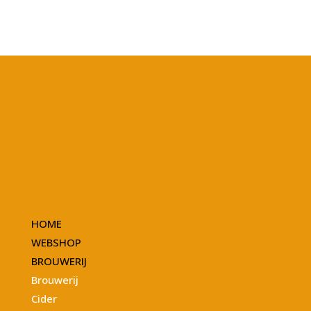
HOME
WEBSHOP
BROUWERIJ
Brouwerij
Cider