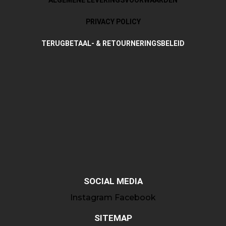
PRIVACY POLICY
TERUGBETAAL- & RETOURNERINGSBELEID
SOCIAL MEDIA
Instagram
Facebook
SITEMAP