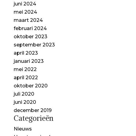
juni 2024
mei 2024
maart 2024
februari 2024
oktober 2023
september 2023
april 2023
januari 2023
mei 2022
april 2022
oktober 2020
juli 2020
juni 2020
december 2019
Categorieën
Nieuws