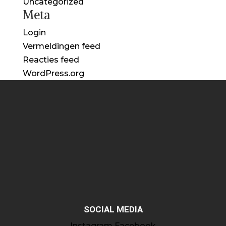
Uncategorized
Meta
Login
Vermeldingen feed
Reacties feed
WordPress.org
SOCIAL MEDIA
Instagram
Facebook