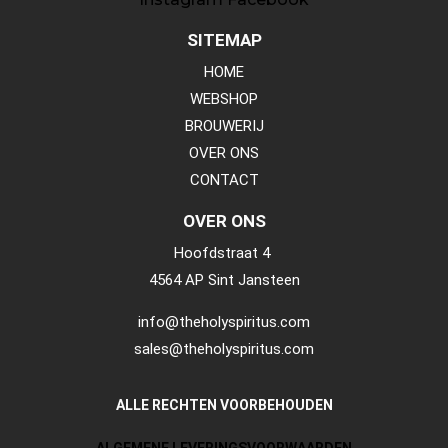
SITEMAP
HOME
WEBSHOP
BROUWERIJ
OVER ONS
CONTACT
OVER ONS
Hoofdstraat 4
4564 AP Sint Jansteen
info@theholyspiritus.com
sales@theholyspiritus.com
ALLE RECHTEN VOORBEHOUDEN
ALGEMENE LEVERINGSVOORWAARDEN