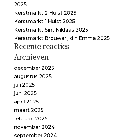
2025
Kerstmarkt 2 Hulst 2025
Kerstmarkt 1 Hulst 2025
Kerstmarkt Sint Niklaas 2025
Kerstmarkt Brouwerij d’n Emma 2025
Recente reacties
Archieven
december 2025
augustus 2025
juli 2025
juni 2025
april 2025
maart 2025
februari 2025
november 2024
september 2024