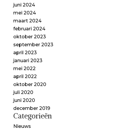
juni 2024
mei 2024
maart 2024
februari 2024
oktober 2023
september 2023
april 2023
januari 2023
mei 2022
april 2022
oktober 2020
juli 2020
juni 2020
december 2019
Categorieën
Nieuws