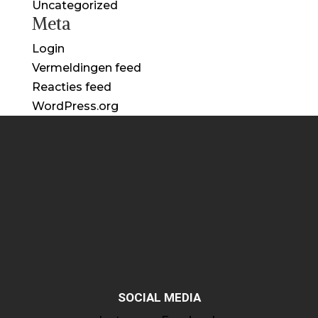
Uncategorized
Meta
Login
Vermeldingen feed
Reacties feed
WordPress.org
SOCIAL MEDIA