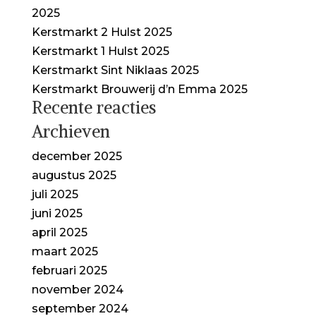
2025
Kerstmarkt 2 Hulst 2025
Kerstmarkt 1 Hulst 2025
Kerstmarkt Sint Niklaas 2025
Kerstmarkt Brouwerij d’n Emma 2025
Recente reacties
Archieven
december 2025
augustus 2025
juli 2025
juni 2025
april 2025
maart 2025
februari 2025
november 2024
september 2024