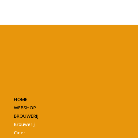
HOME
WEBSHOP
BROUWERIJ
Brouwerij
Cider