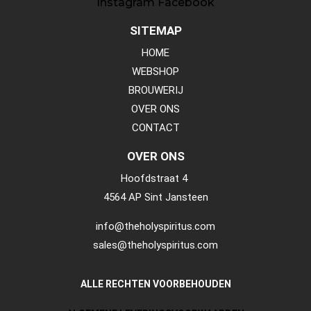
Instagram
Facebook
SITEMAP
HOME
WEBSHOP
BROUWERIJ
OVER ONS
CONTACT
OVER ONS
Hoofdstraat 4
4564 AP Sint Jansteen
info@theholyspiritus.com
sales@theholyspiritus.com
ALLE RECHTEN VOORBEHOUDEN