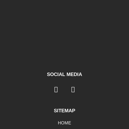
SOCIAL MEDIA
SITEMAP
HOME