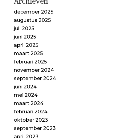
Archieven
december 2025
augustus 2025
juli 2025
juni 2025
april 2025
maart 2025
februari 2025
november 2024
september 2024
juni 2024
mei 2024
maart 2024
februari 2024
oktober 2023
september 2023
april 2023