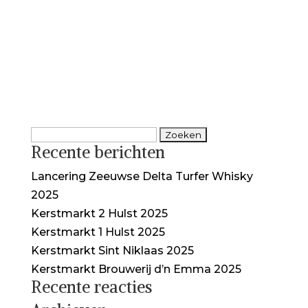
Recente berichten
Lancering Zeeuwse Delta Turfer Whisky
2025
Kerstmarkt 2 Hulst 2025
Kerstmarkt 1 Hulst 2025
Kerstmarkt Sint Niklaas 2025
Kerstmarkt Brouwerij d’n Emma 2025
Recente reacties