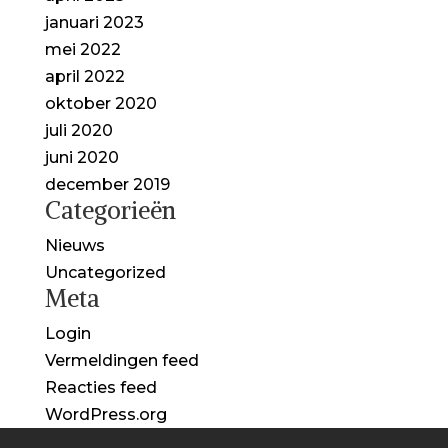
januari 2023
mei 2022
april 2022
oktober 2020
juli 2020
juni 2020
december 2019
Categorieën
Nieuws
Uncategorized
Meta
Login
Vermeldingen feed
Reacties feed
WordPress.org