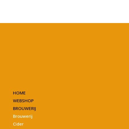
HOME
WEBSHOP
BROUWERIJ
Brouwerij
Cider