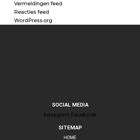
Vermeldingen feed
Reacties feed
WordPress.org
SOCIAL MEDIA
Instagram
Facebook
SITEMAP
HOME