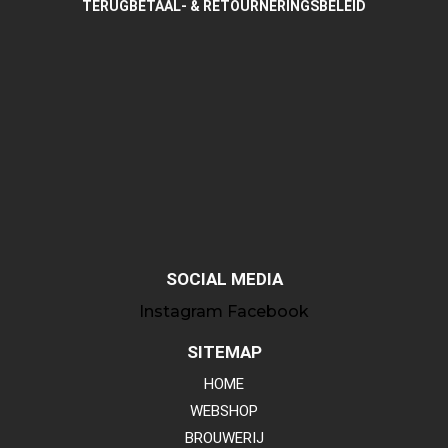
TERUGBETAAL- & RETOURNERINGSBELEID
SOCIAL MEDIA
Instagram
Facebook
SITEMAP
HOME
WEBSHOP
BROUWERIJ