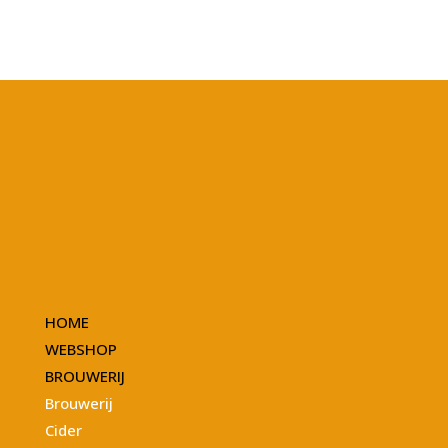
HOME
WEBSHOP
BROUWERIJ
Brouwerij
Cider