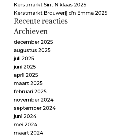
Kerstmarkt Sint Niklaas 2025
Kerstmarkt Brouwerij d’n Emma 2025
Recente reacties
Archieven
december 2025
augustus 2025
juli 2025
juni 2025
april 2025
maart 2025
februari 2025
november 2024
september 2024
juni 2024
mei 2024
maart 2024