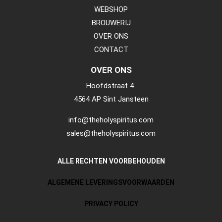
WEBSHOP
BROUWERIJ
OVER ONS
CONTACT
OVER ONS
Hoofdstraat 4
4564 AP Sint Jansteen
info@theholyspiritus.com
sales@theholyspiritus.com
ALLE RECHTEN VOORBEHOUDEN
ALGEMENE LEVERINGSVOORWAARDEN
PRIVACY POLICY