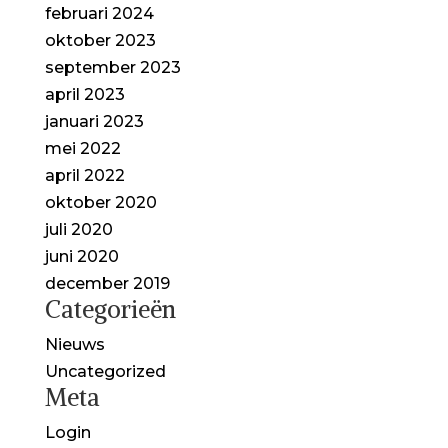
februari 2024
oktober 2023
september 2023
april 2023
januari 2023
mei 2022
april 2022
oktober 2020
juli 2020
juni 2020
december 2019
Categorieën
Nieuws
Uncategorized
Meta
Login