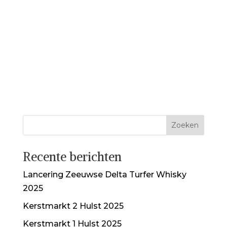
Recente berichten
Lancering Zeeuwse Delta Turfer Whisky
2025
Kerstmarkt 2 Hulst 2025
Kerstmarkt 1 Hulst 2025