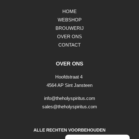
HOME
WEBSHOP
BROUWERIJ
OVER ONS
CONTACT
OVER ONS
Hoofdstraat 4
4564 AP Sint Jansteen
info@theholyspiritus.com
sales@theholyspiritus.com
ALLE RECHTEN VOORBEHOUDEN