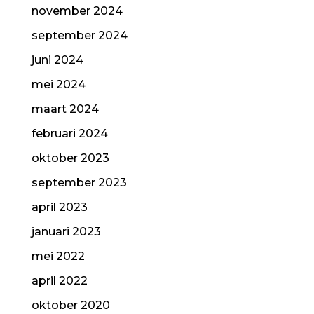
november 2024
september 2024
juni 2024
mei 2024
maart 2024
februari 2024
oktober 2023
september 2023
april 2023
januari 2023
mei 2022
april 2022
oktober 2020