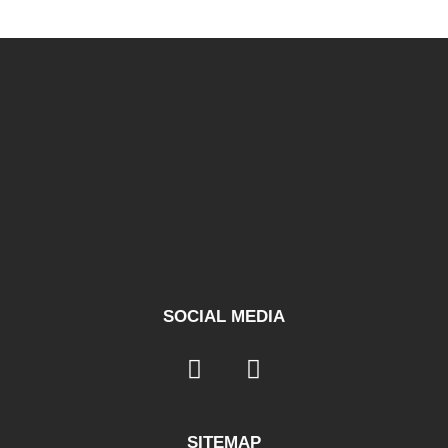
SOCIAL MEDIA
SITEMAP