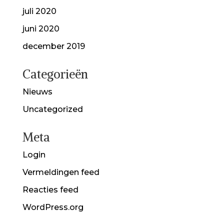
juli 2020
juni 2020
december 2019
Categorieën
Nieuws
Uncategorized
Meta
Login
Vermeldingen feed
Reacties feed
WordPress.org