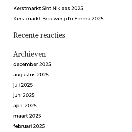
Kerstmarkt Sint Niklaas 2025
Kerstmarkt Brouwerij d’n Emma 2025
Recente reacties
Archieven
december 2025
augustus 2025
juli 2025
juni 2025
april 2025
maart 2025
februari 2025