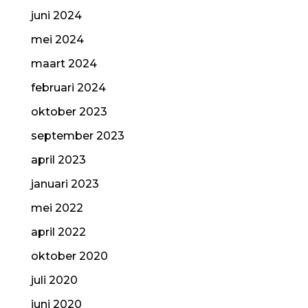
juni 2024
mei 2024
maart 2024
februari 2024
oktober 2023
september 2023
april 2023
januari 2023
mei 2022
april 2022
oktober 2020
juli 2020
juni 2020