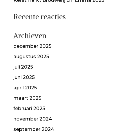
Kerstmarkt Brouwerij d’n Emma 2025
Recente reacties
Archieven
december 2025
augustus 2025
juli 2025
juni 2025
april 2025
maart 2025
februari 2025
november 2024
september 2024