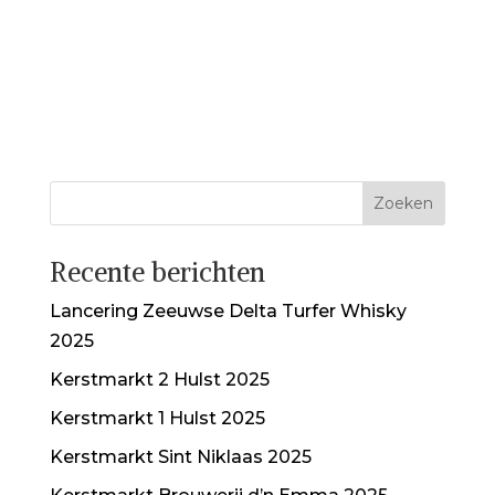
Recente berichten
Lancering Zeeuwse Delta Turfer Whisky
2025
Kerstmarkt 2 Hulst 2025
Kerstmarkt 1 Hulst 2025
Kerstmarkt Sint Niklaas 2025