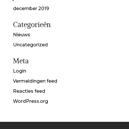
december 2019
Categorieën
Nieuws
Uncategorized
Meta
Login
Vermeldingen feed
Reacties feed
WordPress.org