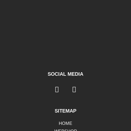
SOCIAL MEDIA
SITEMAP
HOME