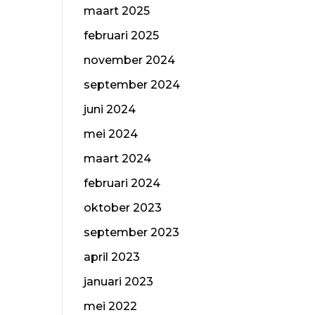
maart 2025
februari 2025
november 2024
september 2024
juni 2024
mei 2024
maart 2024
februari 2024
oktober 2023
september 2023
april 2023
januari 2023
mei 2022