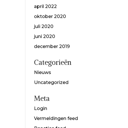
april 2022
oktober 2020
juli 2020
juni 2020
december 2019
Categorieën
Nieuws
Uncategorized
Meta
Login
Vermeldingen feed