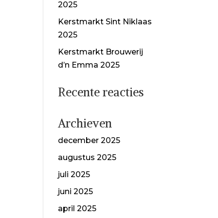
2025
Kerstmarkt Sint Niklaas
2025
Kerstmarkt Brouwerij
d’n Emma 2025
Recente reacties
Archieven
december 2025
augustus 2025
juli 2025
juni 2025
april 2025