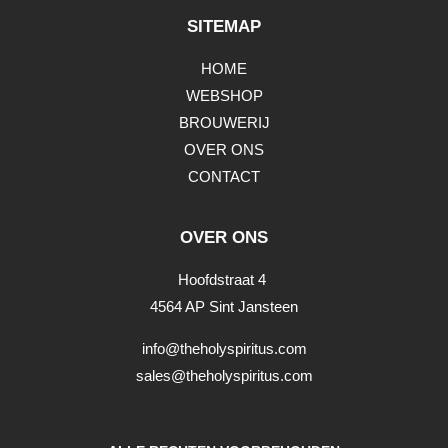
SITEMAP
HOME
WEBSHOP
BROUWERIJ
OVER ONS
CONTACT
OVER ONS
Hoofdstraat 4
4564 AP Sint Jansteen
info@theholyspiritus.com
sales@theholyspiritus.com