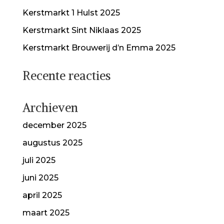
Kerstmarkt 1 Hulst 2025
Kerstmarkt Sint Niklaas 2025
Kerstmarkt Brouwerij d’n Emma 2025
Recente reacties
Archieven
december 2025
augustus 2025
juli 2025
juni 2025
april 2025
maart 2025