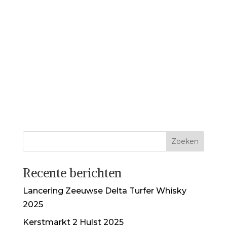
Recente berichten
Lancering Zeeuwse Delta Turfer Whisky
2025
Kerstmarkt 2 Hulst 2025