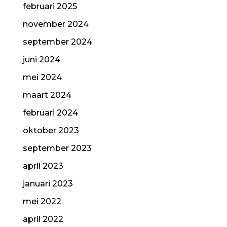
februari 2025
november 2024
september 2024
juni 2024
mei 2024
maart 2024
februari 2024
oktober 2023
september 2023
april 2023
januari 2023
mei 2022
april 2022