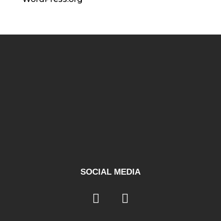
SOCIAL MEDIA