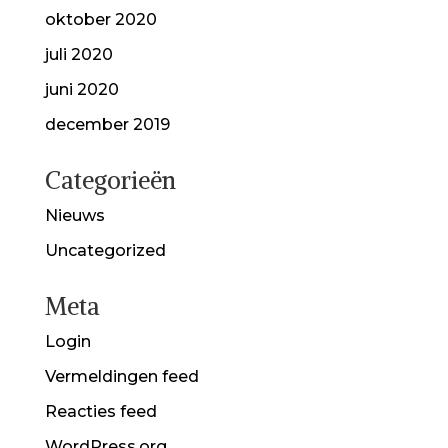
oktober 2020
juli 2020
juni 2020
december 2019
Categorieën
Nieuws
Uncategorized
Meta
Login
Vermeldingen feed
Reacties feed
WordPress.org