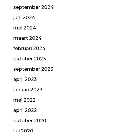
september 2024
juni 2024
mei 2024
maart 2024
februari 2024
oktober 2023
september 2023
april 2023
januari 2023
mei 2022
april 2022
oktober 2020
juli 2020