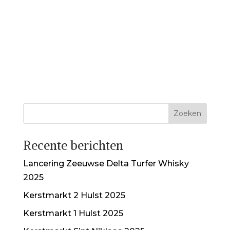
Recente berichten
Lancering Zeeuwse Delta Turfer Whisky
2025
Kerstmarkt 2 Hulst 2025
Kerstmarkt 1 Hulst 2025