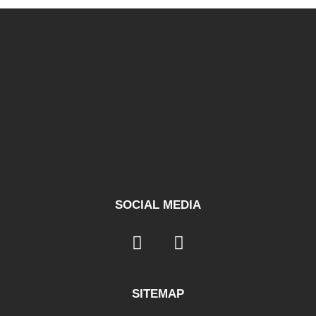
SOCIAL MEDIA
SITEMAP