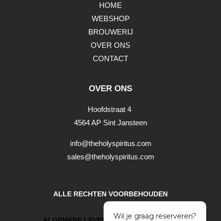
HOME
WEBSHOP
BROUWERIJ
OVER ONS
CONTACT
OVER ONS
Hoofdstraat 4
4564 AP Sint Jansteen
info@theholyspiritus.com
sales@theholyspiritus.com
ALLE RECHTEN VOORBEHOUDEN
ALGEMENE LEVERINGSVOORWAARDEN