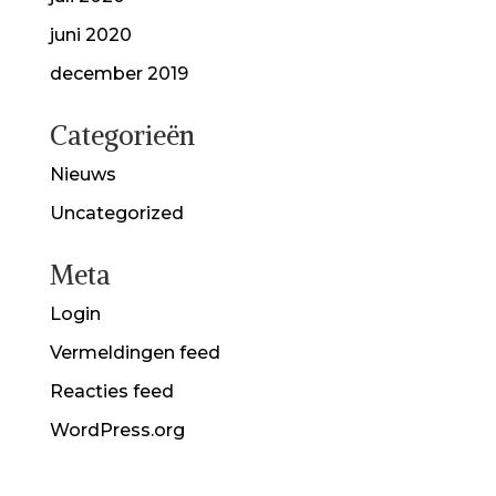
juni 2020
december 2019
Categorieën
Nieuws
Uncategorized
Meta
Login
Vermeldingen feed
Reacties feed
WordPress.org