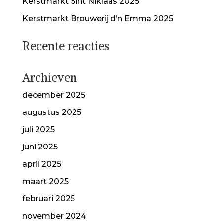
Kerstmarkt Sint Niklaas 2025
Kerstmarkt Brouwerij d’n Emma 2025
Recente reacties
Archieven
december 2025
augustus 2025
juli 2025
juni 2025
april 2025
maart 2025
februari 2025
november 2024