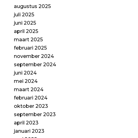
augustus 2025
juli 2025
juni 2025
april 2025
maart 2025
februari 2025
november 2024
september 2024
juni 2024
mei 2024
maart 2024
februari 2024
oktober 2023
september 2023
april 2023
januari 2023