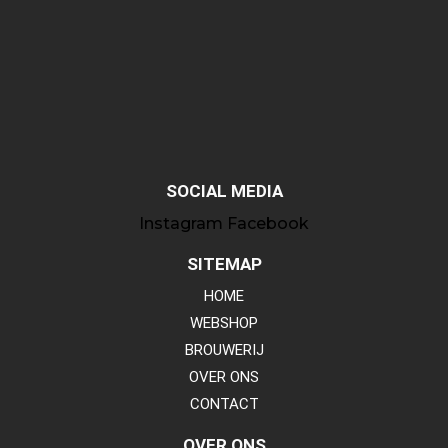
SOCIAL MEDIA
Instagram
Facebook
SITEMAP
HOME
WEBSHOP
BROUWERIJ
OVER ONS
CONTACT
OVER ONS