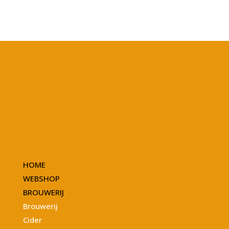
HOME
WEBSHOP
BROUWERIJ
Brouwerij
Cider