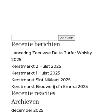
Zoeken
Recente berichten
naar:
Lancering Zeeuwse Delta Turfer Whisky
2025
Kerstmarkt 2 Hulst 2025
Kerstmarkt 1 Hulst 2025
Kerstmarkt Sint Niklaas 2025
Kerstmarkt Brouwerij d’n Emma 2025
Recente reacties
Archieven
december 2025