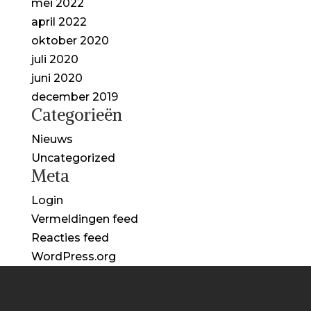
mei 2022
april 2022
oktober 2020
juli 2020
juni 2020
december 2019
Categorieën
Nieuws
Uncategorized
Meta
Login
Vermeldingen feed
Reacties feed
WordPress.org