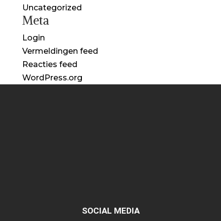
Uncategorized
Meta
Login
Vermeldingen feed
Reacties feed
WordPress.org
SOCIAL MEDIA