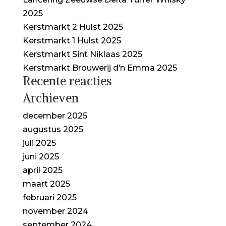
2025
Kerstmarkt 2 Hulst 2025
Kerstmarkt 1 Hulst 2025
Kerstmarkt Sint Niklaas 2025
Kerstmarkt Brouwerij d’n Emma 2025
Recente reacties
Archieven
december 2025
augustus 2025
juli 2025
juni 2025
april 2025
maart 2025
februari 2025
november 2024
september 2024