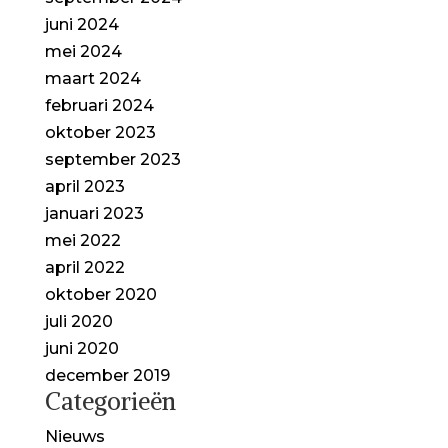
juni 2024
mei 2024
maart 2024
februari 2024
oktober 2023
september 2023
april 2023
januari 2023
mei 2022
april 2022
oktober 2020
juli 2020
juni 2020
december 2019
Categorieën
Nieuws