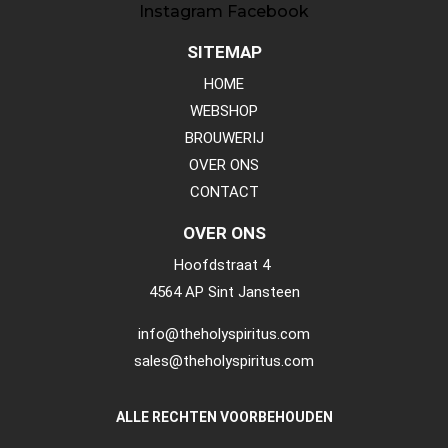
Instagram
Facebook
SITEMAP
HOME
WEBSHOP
BROUWERIJ
OVER ONS
CONTACT
OVER ONS
Hoofdstraat 4
4564 AP Sint Jansteen
info@theholyspiritus.com
sales@theholyspiritus.com
ALLE RECHTEN VOORBEHOUDEN