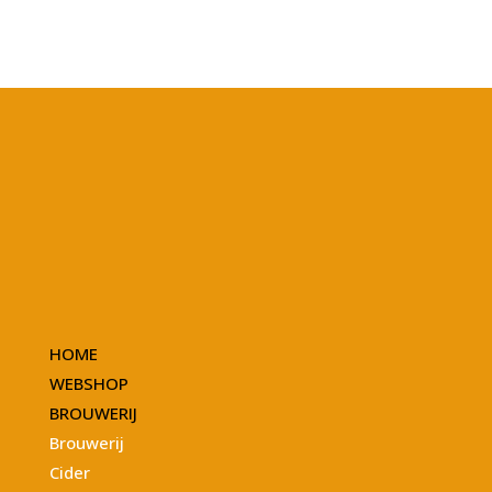
HOME
WEBSHOP
BROUWERIJ
Brouwerij
Cider