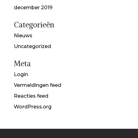
december 2019
Categorieën
Nieuws
Uncategorized
Meta
Login
Vermeldingen feed
Reacties feed
WordPress.org