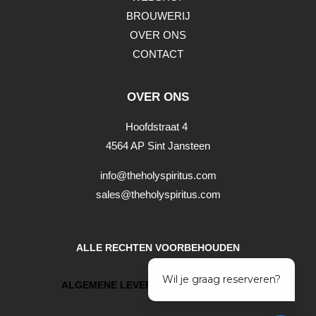
BROUWERIJ
OVER ONS
CONTACT
OVER ONS
Hoofdstraat 4
4564 AP Sint Jansteen
info@theholyspiritus.com
sales@theholyspiritus.com
ALLE RECHTEN VOORBEHOUDEN
ALGEMENE LEVERINGSVOORWAARDEN