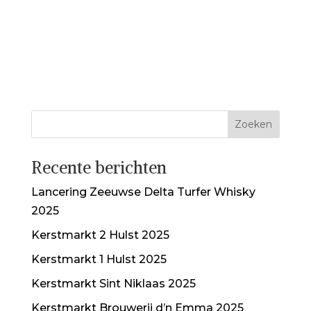
Recente berichten
Lancering Zeeuwse Delta Turfer Whisky
2025
Kerstmarkt 2 Hulst 2025
Kerstmarkt 1 Hulst 2025
Kerstmarkt Sint Niklaas 2025
Kerstmarkt Brouwerij d’n Emma 2025