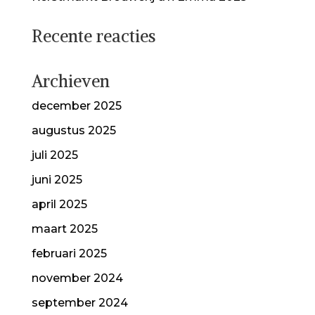
Recente reacties
Archieven
december 2025
augustus 2025
juli 2025
juni 2025
april 2025
maart 2025
februari 2025
november 2024
september 2024