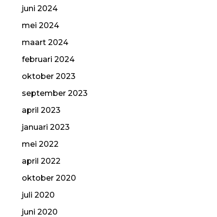
juni 2024
mei 2024
maart 2024
februari 2024
oktober 2023
september 2023
april 2023
januari 2023
mei 2022
april 2022
oktober 2020
juli 2020
juni 2020