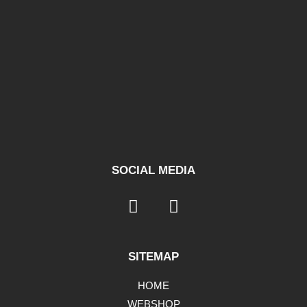
SOCIAL MEDIA
SITEMAP
HOME
WEBSHOP