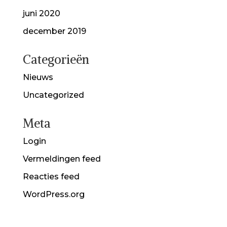
juni 2020
december 2019
Categorieën
Nieuws
Uncategorized
Meta
Login
Vermeldingen feed
Reacties feed
WordPress.org