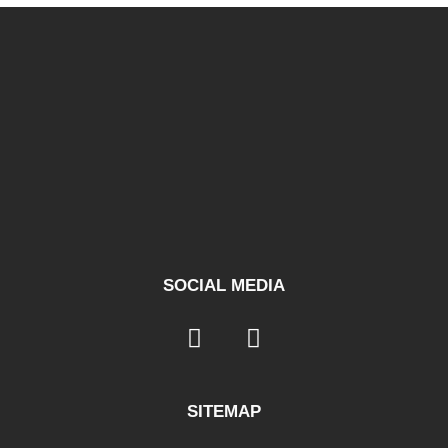
SOCIAL MEDIA
SITEMAP