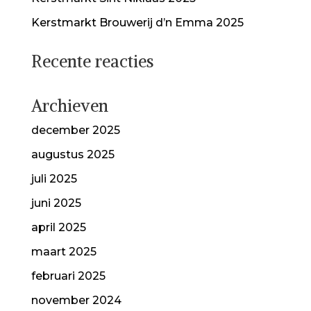
Kerstmarkt Brouwerij d’n Emma 2025
Recente reacties
Archieven
december 2025
augustus 2025
juli 2025
juni 2025
april 2025
maart 2025
februari 2025
november 2024