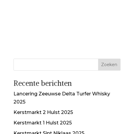
Recente berichten
Lancering Zeeuwse Delta Turfer Whisky
2025
Kerstmarkt 2 Hulst 2025
Kerstmarkt 1 Hulst 2025
Kerstmarkt Sint Niklaas 2025