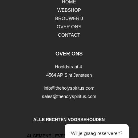
HOME
WEBSHOP
BROUWERIJ
OVER ONS
CONTACT
OVER ONS
Hoofdstraat 4
4564 AP Sint Jansteen
info@theholyspiritus.com
sales@theholyspiritus.com
ALLE RECHTEN VOORBEHOUDEN
ALGEMENE LEVERINGSVOORWAARDEN