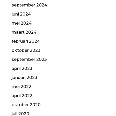
september 2024
juni 2024
mei 2024
maart 2024
februari 2024
oktober 2023
september 2023
april 2023
januari 2023
mei 2022
april 2022
oktober 2020
juli 2020