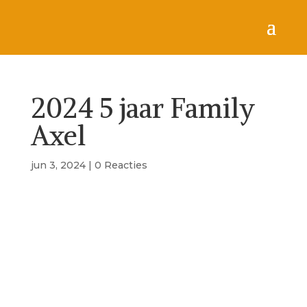
2024 5 jaar Family
Axel
jun 3, 2024
|
0 Reacties