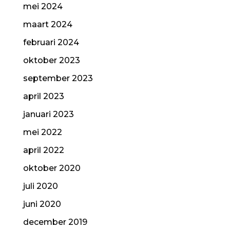
mei 2024
maart 2024
februari 2024
oktober 2023
september 2023
april 2023
januari 2023
mei 2022
april 2022
oktober 2020
juli 2020
juni 2020
december 2019