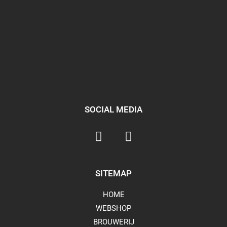
SOCIAL MEDIA
SITEMAP
HOME
WEBSHOP
BROUWERIJ