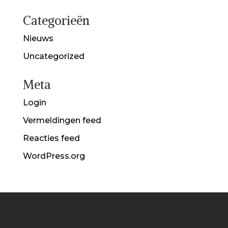
Categorieën
Nieuws
Uncategorized
Meta
Login
Vermeldingen feed
Reacties feed
WordPress.org