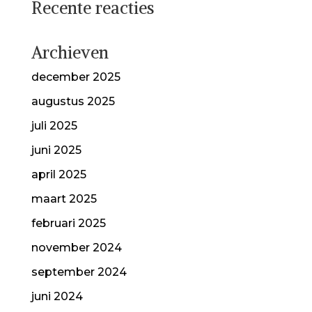
Recente reacties
Archieven
december 2025
augustus 2025
juli 2025
juni 2025
april 2025
maart 2025
februari 2025
november 2024
september 2024
juni 2024