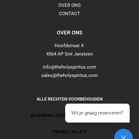
OVER ONS
CONTACT
OVER ONS
Hoofdstraat 4
4564 AP Sint Jansteen
info@theholyspiritus.com
sales@theholyspiritus.com
ALLE RECHTEN VOORBEHOUDEN
ALGEMENE LEVERINGSVOORWAARDEN
PRIVACY POLICY