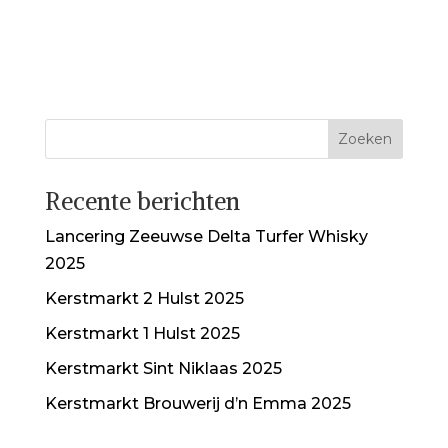
Recente berichten
Lancering Zeeuwse Delta Turfer Whisky
2025
Kerstmarkt 2 Hulst 2025
Kerstmarkt 1 Hulst 2025
Kerstmarkt Sint Niklaas 2025
Kerstmarkt Brouwerij d’n Emma 2025