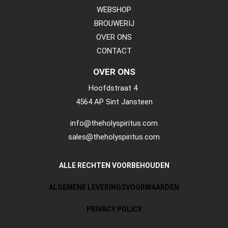
WEBSHOP
BROUWERIJ
OVER ONS
CONTACT
OVER ONS
Hoofdstraat 4
4564 AP Sint Jansteen
info@theholyspiritus.com
sales@theholyspiritus.com
ALLE RECHTEN VOORBEHOUDEN
ALGEMENE LEVERINGSVOORWAARDEN
PRIVACY POLICY