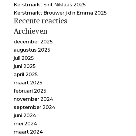
Kerstmarkt Sint Niklaas 2025
Kerstmarkt Brouwerij d’n Emma 2025
Recente reacties
Archieven
december 2025
augustus 2025
juli 2025
juni 2025
april 2025
maart 2025
februari 2025
november 2024
september 2024
juni 2024
mei 2024
maart 2024