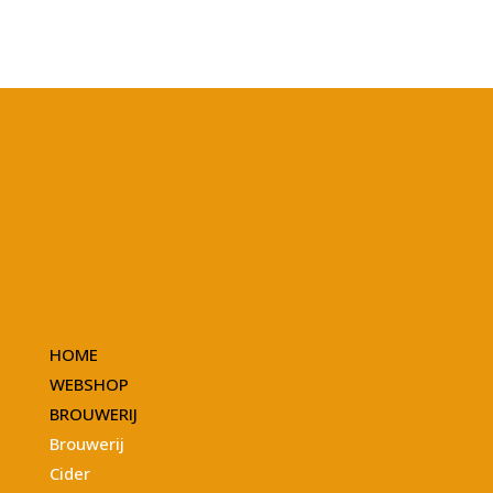
HOME
WEBSHOP
BROUWERIJ
Brouwerij
Cider