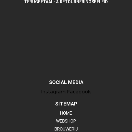
TERUGBETAAL- & RETOURNERINGSBELEID
SOCIAL MEDIA
Instagram
Facebook
SITEMAP
HOME
WEBSHOP
BROUWERIJ