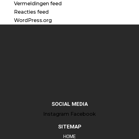
Vermeldingen feed
Reacties feed
WordPress.org
SOCIAL MEDIA
Instagram
Facebook
SITEMAP
HOME