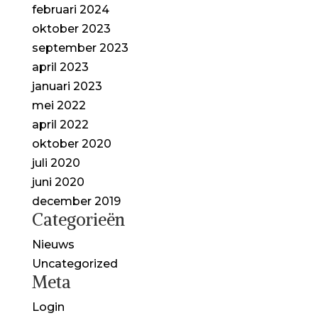
februari 2024
oktober 2023
september 2023
april 2023
januari 2023
mei 2022
april 2022
oktober 2020
juli 2020
juni 2020
december 2019
Categorieën
Nieuws
Uncategorized
Meta
Login