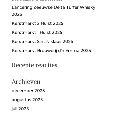
Lancering Zeeuwse Delta Turfer Whisky
2025
Kerstmarkt 2 Hulst 2025
Kerstmarkt 1 Hulst 2025
Kerstmarkt Sint Niklaas 2025
Kerstmarkt Brouwerij d’n Emma 2025
Recente reacties
Archieven
december 2025
augustus 2025
juli 2025