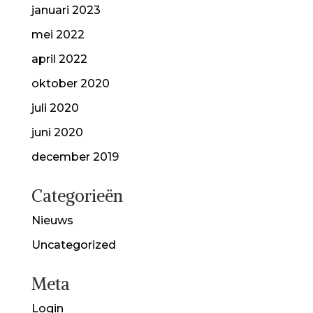
januari 2023
mei 2022
april 2022
oktober 2020
juli 2020
juni 2020
december 2019
Categorieën
Nieuws
Uncategorized
Meta
Login