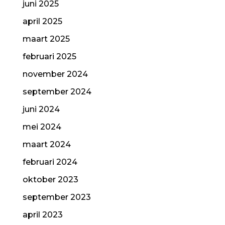
juni 2025
april 2025
maart 2025
februari 2025
november 2024
september 2024
juni 2024
mei 2024
maart 2024
februari 2024
oktober 2023
september 2023
april 2023