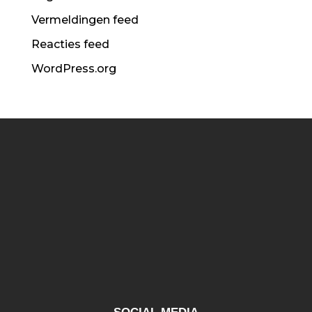
Vermeldingen feed
Reacties feed
WordPress.org