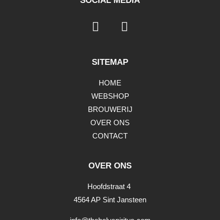
SOCIAL MEDIA
SITEMAP
HOME
WEBSHOP
BROUWERIJ
OVER ONS
CONTACT
OVER ONS
Hoofdstraat 4
4564 AP Sint Jansteen