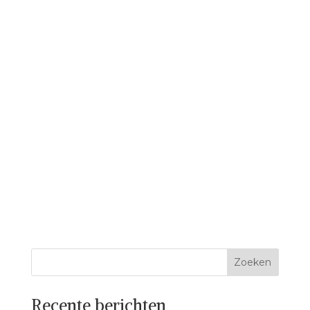
Recente berichten