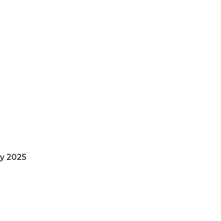
ky 2025