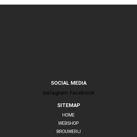
SOCIAL MEDIA
Instagram
Facebook
SITEMAP
HOME
WEBSHOP
BROUWERIJ