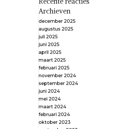
Recente reacties
Archieven
december 2025
augustus 2025
juli 2025
juni 2025
april 2025
maart 2025
februari 2025
november 2024
september 2024
juni 2024
mei 2024
maart 2024
februari 2024
oktober 2023