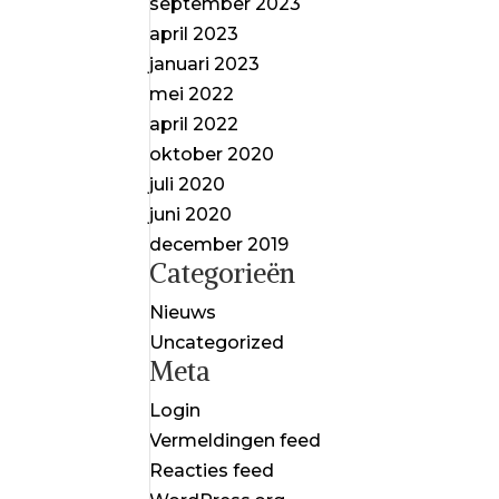
september 2023
april 2023
januari 2023
mei 2022
april 2022
oktober 2020
juli 2020
juni 2020
december 2019
Categorieën
Nieuws
Uncategorized
Meta
Login
Vermeldingen feed
Reacties feed