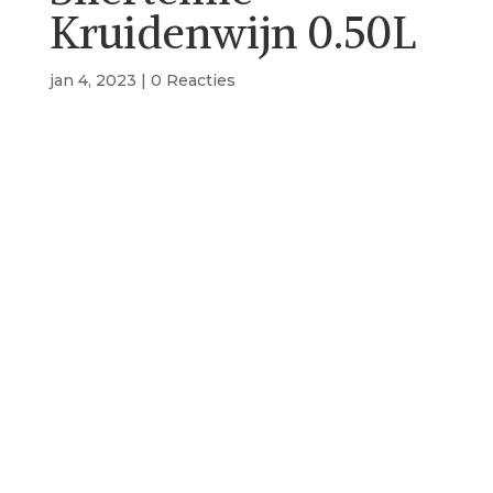
Kruidenwijn 0.50L
jan 4, 2023
|
0 Reacties