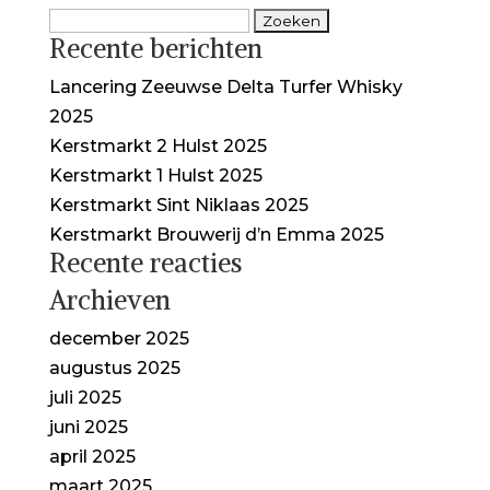
Zoeken
Recente berichten
naar:
Lancering Zeeuwse Delta Turfer Whisky
2025
Kerstmarkt 2 Hulst 2025
Kerstmarkt 1 Hulst 2025
Kerstmarkt Sint Niklaas 2025
Kerstmarkt Brouwerij d’n Emma 2025
Recente reacties
Archieven
december 2025
augustus 2025
juli 2025
juni 2025
april 2025
maart 2025