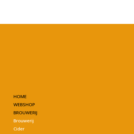
HOME
WEBSHOP
BROUWERIJ
Brouwerij
Cider