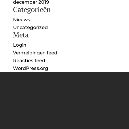
december 2019
Categorieën
Nieuws
Uncategorized
Meta
Login
Vermeldingen feed
Reacties feed
WordPress.org