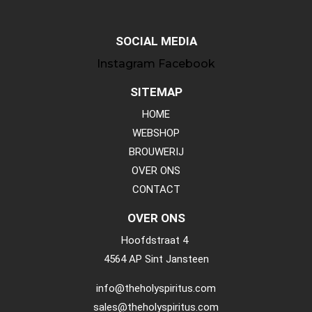
SOCIAL MEDIA
Instagram
Facebook
SITEMAP
HOME
WEBSHOP
BROUWERIJ
OVER ONS
CONTACT
OVER ONS
Hoofdstraat 4
4564 AP Sint Jansteen
info@theholyspiritus.com
sales@theholyspiritus.com