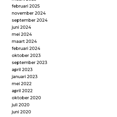
februari 2025
november 2024
september 2024
juni 2024
mei 2024
maart 2024
februari 2024
oktober 2023
september 2023
april 2023
januari 2023
mei 2022
april 2022
oktober 2020
juli 2020
juni 2020