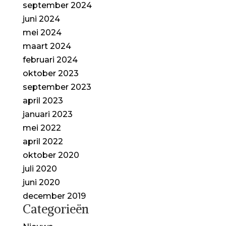
september 2024
juni 2024
mei 2024
maart 2024
februari 2024
oktober 2023
september 2023
april 2023
januari 2023
mei 2022
april 2022
oktober 2020
juli 2020
juni 2020
december 2019
Categorieën