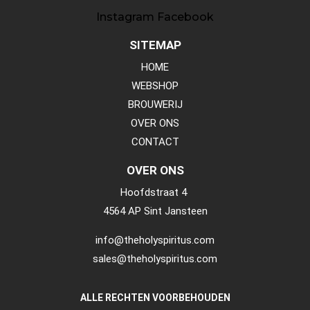
Instagram
Facebook
SITEMAP
HOME
WEBSHOP
BROUWERIJ
OVER ONS
CONTACT
OVER ONS
Hoofdstraat 4
4564 AP Sint Jansteen
info@theholyspiritus.com
sales@theholyspiritus.com
ALLE RECHTEN VOORBEHOUDEN