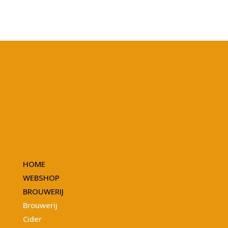
HOME
WEBSHOP
BROUWERIJ
Brouwerij
Cider