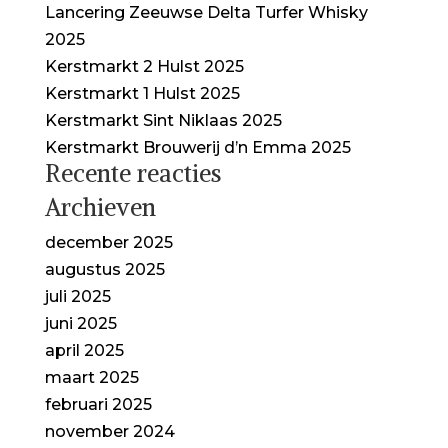
Lancering Zeeuwse Delta Turfer Whisky
2025
Kerstmarkt 2 Hulst 2025
Kerstmarkt 1 Hulst 2025
Kerstmarkt Sint Niklaas 2025
Kerstmarkt Brouwerij d’n Emma 2025
Recente reacties
Archieven
december 2025
augustus 2025
juli 2025
juni 2025
april 2025
maart 2025
februari 2025
november 2024