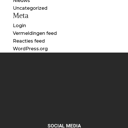
Nieuws
Uncategorized
Meta
Login
Vermeldingen feed
Reacties feed
WordPress.org
SOCIAL MEDIA