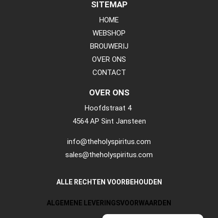
SITEMAP
HOME
WEBSHOP
BROUWERIJ
OVER ONS
CONTACT
OVER ONS
Hoofdstraat 4
4564 AP Sint Jansteen
info@theholyspiritus.com
sales@theholyspiritus.com
ALLE RECHTEN VOORBEHOUDEN
ALGEMENE LEVERINGSVOORWAARDEN