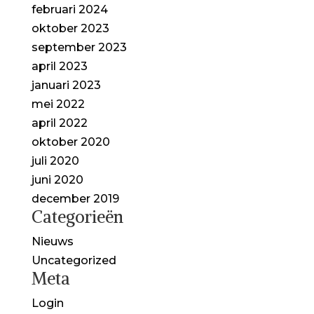
februari 2024
oktober 2023
september 2023
april 2023
januari 2023
mei 2022
april 2022
oktober 2020
juli 2020
juni 2020
december 2019
Categorieën
Nieuws
Uncategorized
Meta
Login