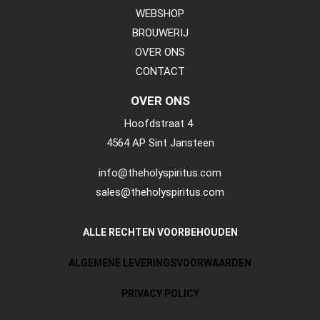
WEBSHOP
BROUWERIJ
OVER ONS
CONTACT
OVER ONS
Hoofdstraat 4
4564 AP Sint Jansteen
info@theholyspiritus.com
sales@theholyspiritus.com
ALLE RECHTEN VOORBEHOUDEN
ALGEMENE LEVERINGSVOORWAARDEN
PRIVACY POLICY