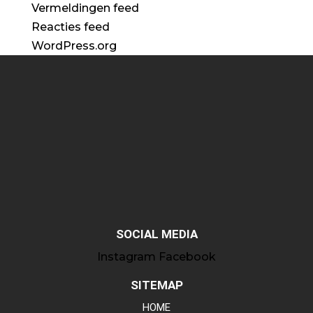
Vermeldingen feed
Reacties feed
WordPress.org
SOCIAL MEDIA
Instagram
Facebook
SITEMAP
HOME