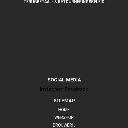
TERUGBETAAL- & RETOURNERINGSBELEID
SOCIAL MEDIA
Instagram
Facebook
SITEMAP
HOME
WEBSHOP
BROUWERIJ