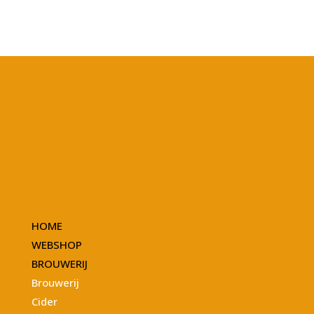
HOME
WEBSHOP
BROUWERIJ
Brouwerij
Cider