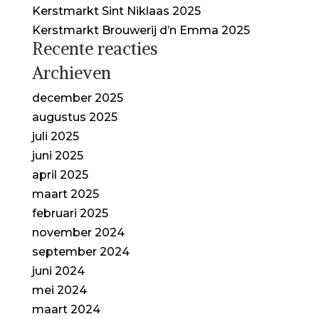
Kerstmarkt Sint Niklaas 2025
Kerstmarkt Brouwerij d’n Emma 2025
Recente reacties
Archieven
december 2025
augustus 2025
juli 2025
juni 2025
april 2025
maart 2025
februari 2025
november 2024
september 2024
juni 2024
mei 2024
maart 2024