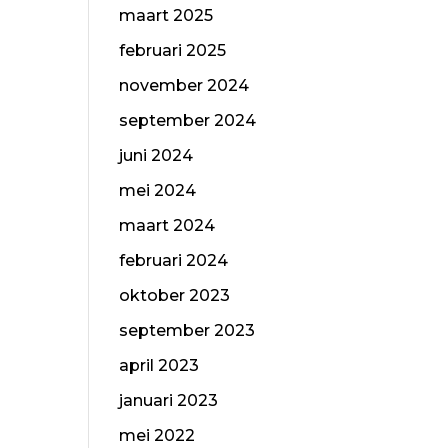
maart 2025
februari 2025
november 2024
september 2024
juni 2024
mei 2024
maart 2024
februari 2024
oktober 2023
september 2023
april 2023
januari 2023
mei 2022