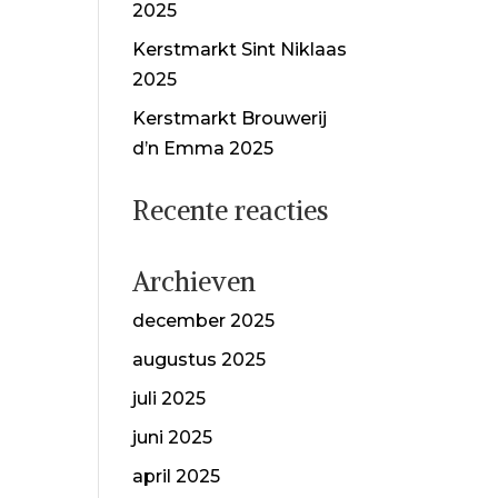
2025
Kerstmarkt Sint Niklaas
2025
Kerstmarkt Brouwerij
d’n Emma 2025
Recente reacties
Archieven
december 2025
augustus 2025
juli 2025
juni 2025
april 2025