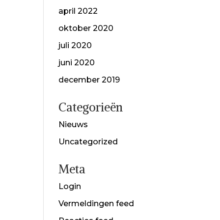
april 2022
oktober 2020
juli 2020
juni 2020
december 2019
Categorieën
Nieuws
Uncategorized
Meta
Login
Vermeldingen feed