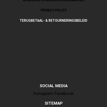
PRIVACY POLICY
TERUGBETAAL- & RETOURNERINGSBELEID
SOCIAL MEDIA
Instagram
Facebook
SITEMAP