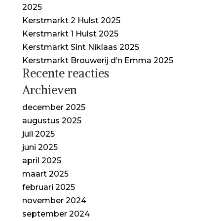
2025
Kerstmarkt 2 Hulst 2025
Kerstmarkt 1 Hulst 2025
Kerstmarkt Sint Niklaas 2025
Kerstmarkt Brouwerij d’n Emma 2025
Recente reacties
Archieven
december 2025
augustus 2025
juli 2025
juni 2025
april 2025
maart 2025
februari 2025
november 2024
september 2024