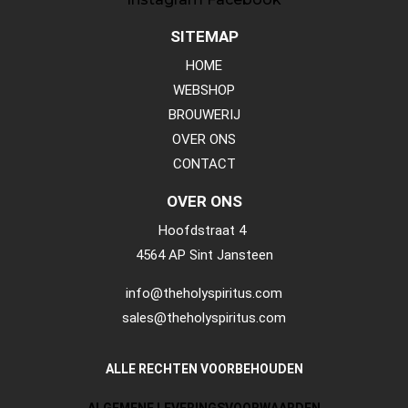
SITEMAP
HOME
WEBSHOP
BROUWERIJ
OVER ONS
CONTACT
OVER ONS
Hoofdstraat 4
4564 AP Sint Jansteen
info@theholyspiritus.com
sales@theholyspiritus.com
ALLE RECHTEN VOORBEHOUDEN
ALGEMENE LEVERINGSVOORWAARDEN