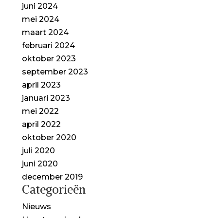
juni 2024
mei 2024
maart 2024
februari 2024
oktober 2023
september 2023
april 2023
januari 2023
mei 2022
april 2022
oktober 2020
juli 2020
juni 2020
december 2019
Categorieën
Nieuws