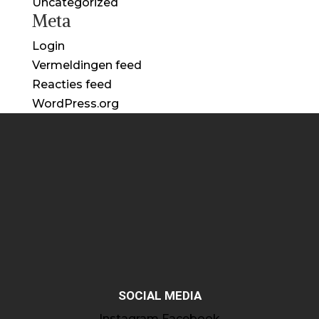
Uncategorized
Meta
Login
Vermeldingen feed
Reacties feed
WordPress.org
SOCIAL MEDIA
Instagram
Facebook