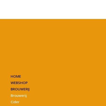
HOME
WEBSHOP
BROUWERIJ
Brouwerij
Cider