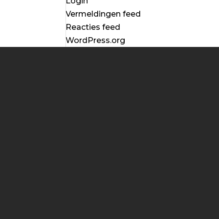
Login
Vermeldingen feed
Reacties feed
WordPress.org