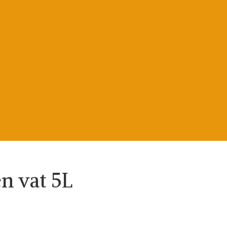
n vat 5L