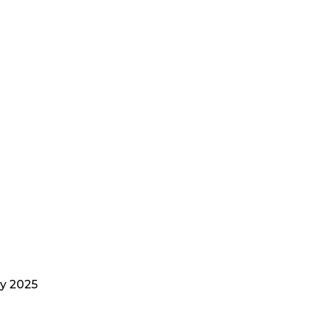
ky 2025