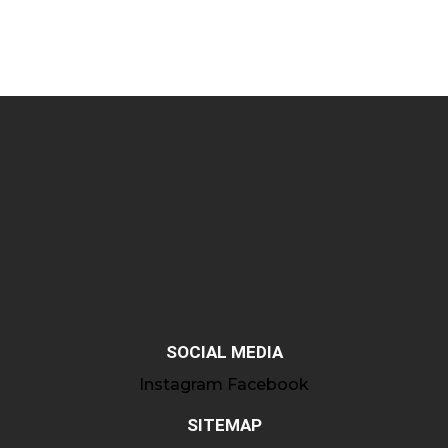
SOCIAL MEDIA
Instagram
Facebook
SITEMAP