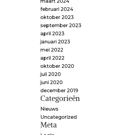
maart 2024
februari 2024
oktober 2023
september 2023
april 2023
januari 2023
mei 2022
april 2022
oktober 2020
juli 2020
juni 2020
december 2019
Categorieën
Nieuws
Uncategorized
Meta