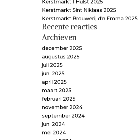
Kerstmarkt 1 Hulst 2025
Kerstmarkt Sint Niklaas 2025
Kerstmarkt Brouwerij d’n Emma 2025
Recente reacties
Archieven
december 2025
augustus 2025
juli 2025
juni 2025
april 2025
maart 2025
februari 2025
november 2024
september 2024
juni 2024
mei 2024