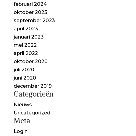
februari 2024
oktober 2023
september 2023
april 2023
januari 2023
mei 2022
april 2022
oktober 2020
juli 2020
juni 2020
december 2019
Categorieën
Nieuws
Uncategorized
Meta
Login