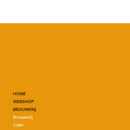
HOME
WEBSHOP
BROUWERIJ
Brouwerij
Cider