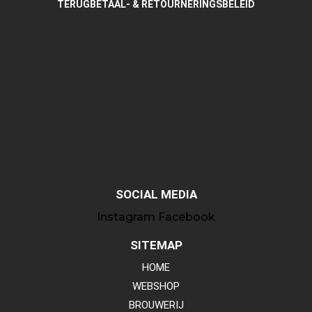
TERUGBETAAL- & RETOURNERINGSBELEID
SOCIAL MEDIA
Instagram
Facebook
SITEMAP
HOME
WEBSHOP
BROUWERIJ