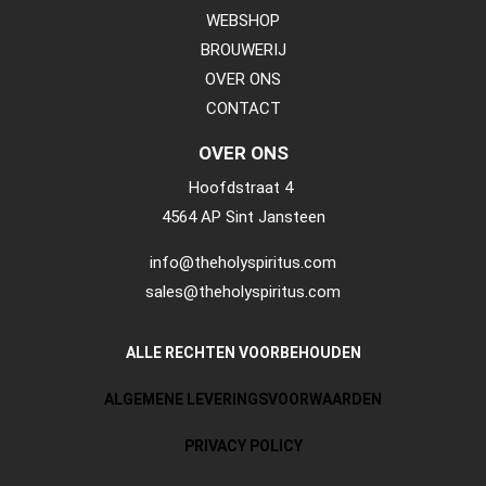
WEBSHOP
BROUWERIJ
OVER ONS
CONTACT
OVER ONS
Hoofdstraat 4
4564 AP Sint Jansteen
info@theholyspiritus.com
sales@theholyspiritus.com
ALLE RECHTEN VOORBEHOUDEN
ALGEMENE LEVERINGSVOORWAARDEN
PRIVACY POLICY