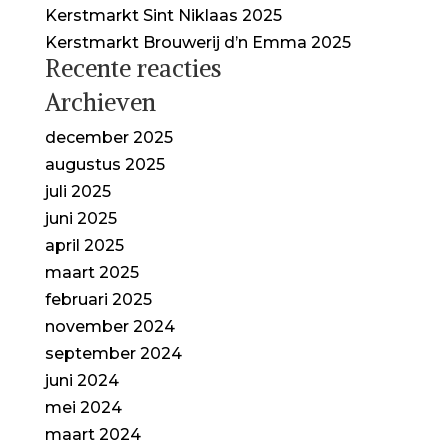
Kerstmarkt Sint Niklaas 2025
Kerstmarkt Brouwerij d’n Emma 2025
Recente reacties
Archieven
december 2025
augustus 2025
juli 2025
juni 2025
april 2025
maart 2025
februari 2025
november 2024
september 2024
juni 2024
mei 2024
maart 2024