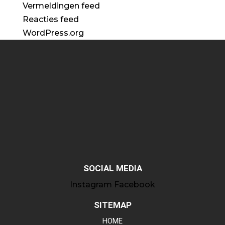
Vermeldingen feed
Reacties feed
WordPress.org
SOCIAL MEDIA
Instagram
Facebook
SITEMAP
HOME