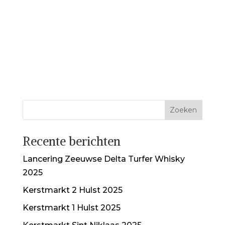
Recente berichten
Lancering Zeeuwse Delta Turfer Whisky
2025
Kerstmarkt 2 Hulst 2025
Kerstmarkt 1 Hulst 2025