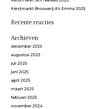
Kerstmarkt Sint Niklaas 2025
Kerstmarkt Brouwerij d’n Emma 2025
Recente reacties
Archieven
december 2025
augustus 2025
juli 2025
juni 2025
april 2025
maart 2025
februari 2025
november 2024