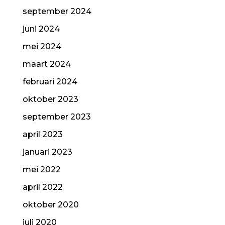
september 2024
juni 2024
mei 2024
maart 2024
februari 2024
oktober 2023
september 2023
april 2023
januari 2023
mei 2022
april 2022
oktober 2020
juli 2020