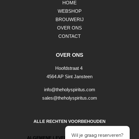
HOME
WEBSHOP
BROUWERIJ
OVER ONS
CONTACT
OVER ONS
Hoofdstraat 4
4564 AP Sint Jansteen
info@theholyspiritus.com
sales@theholyspiritus.com
ALLE RECHTEN VOORBEHOUDEN
ALGEMENE LEVERINGSVOORWAARDEN