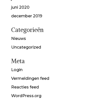
juni 2020
december 2019
Categorieën
Nieuws
Uncategorized
Meta
Login
Vermeldingen feed
Reacties feed
WordPress.org