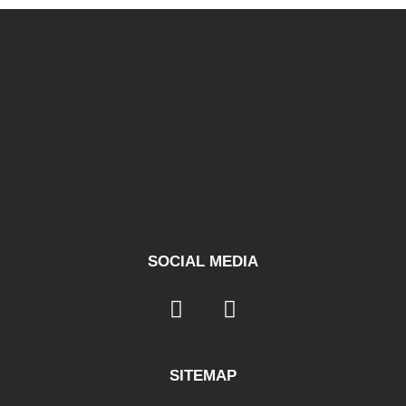
SOCIAL MEDIA
SITEMAP