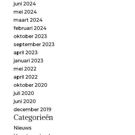
juni 2024
mei 2024
maart 2024
februari 2024
oktober 2023
september 2023
april 2023
januari 2023
mei 2022
april 2022
oktober 2020
juli 2020
juni 2020
december 2019
Categorieën
Nieuws