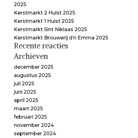
2025
Kerstmarkt 2 Hulst 2025
Kerstmarkt 1 Hulst 2025
Kerstmarkt Sint Niklaas 2025
Kerstmarkt Brouwerij d’n Emma 2025
Recente reacties
Archieven
december 2025
augustus 2025
juli 2025
juni 2025
april 2025
maart 2025
februari 2025
november 2024
september 2024