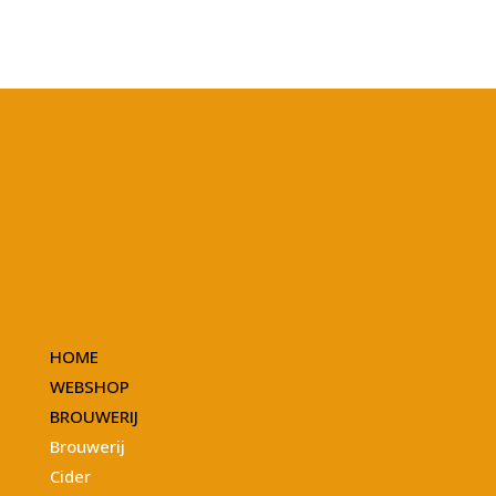
HOME
WEBSHOP
BROUWERIJ
Brouwerij
Cider