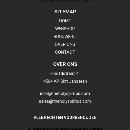
SITEMAP
HOME
WEBSHOP
BROUWERIJ
OVER ONS
CONTACT
OVER ONS
Hoofdstraat 4
4564 AP Sint Jansteen
info@theholyspiritus.com
sales@theholyspiritus.com
ALLE RECHTEN VOORBEHOUDEN
ALGEMENE LEVERINGSVOORWAARDEN