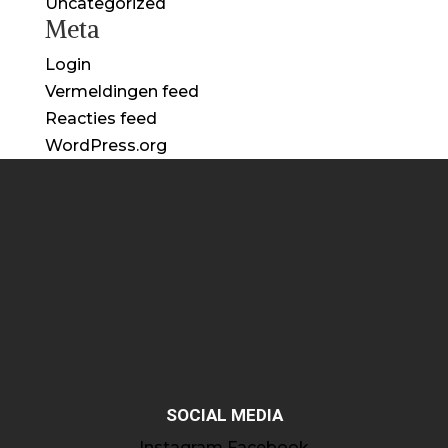
Uncategorized
Meta
Login
Vermeldingen feed
Reacties feed
WordPress.org
SOCIAL MEDIA
Instagram
Facebook