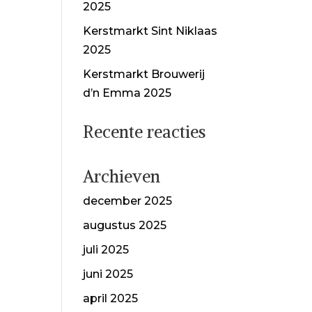
2025
Kerstmarkt Sint Niklaas
2025
Kerstmarkt Brouwerij
d’n Emma 2025
Recente reacties
Archieven
december 2025
augustus 2025
juli 2025
juni 2025
april 2025