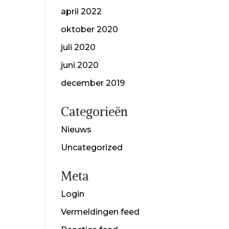
april 2022
oktober 2020
juli 2020
juni 2020
december 2019
Categorieën
Nieuws
Uncategorized
Meta
Login
Vermeldingen feed