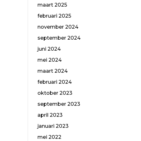
maart 2025
februari 2025
november 2024
september 2024
juni 2024
mei 2024
maart 2024
februari 2024
oktober 2023
september 2023
april 2023
januari 2023
mei 2022