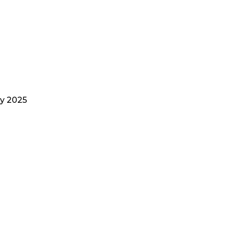
ky 2025