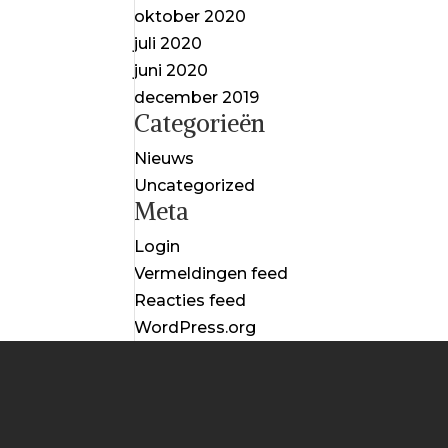
oktober 2020
juli 2020
juni 2020
december 2019
Categorieën
Nieuws
Uncategorized
Meta
Login
Vermeldingen feed
Reacties feed
WordPress.org