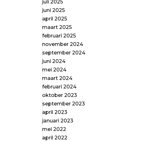
juli 2025
juni 2025
april 2025
maart 2025
februari 2025
november 2024
september 2024
juni 2024
mei 2024
maart 2024
februari 2024
oktober 2023
september 2023
april 2023
januari 2023
mei 2022
april 2022