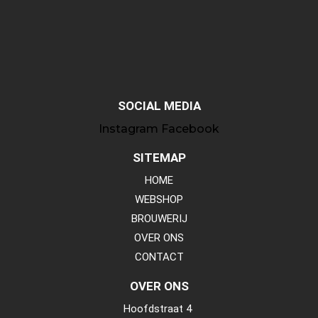
SOCIAL MEDIA
Instagram
Facebook
SITEMAP
HOME
WEBSHOP
BROUWERIJ
OVER ONS
CONTACT
OVER ONS
Hoofdstraat 4