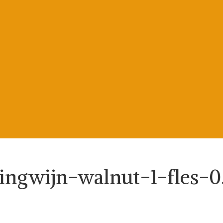
gwijn-walnut-1-fles-0