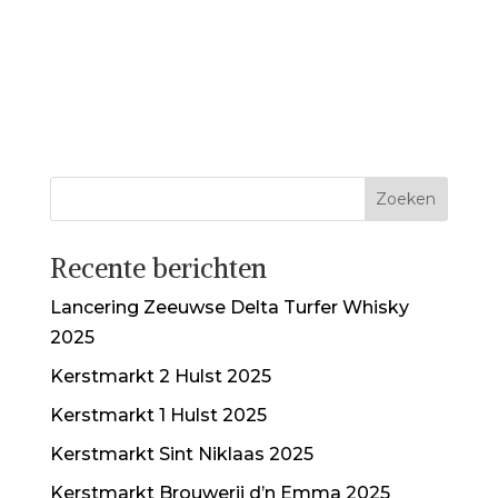
Recente berichten
Lancering Zeeuwse Delta Turfer Whisky
2025
Kerstmarkt 2 Hulst 2025
Kerstmarkt 1 Hulst 2025
Kerstmarkt Sint Niklaas 2025
Kerstmarkt Brouwerij d’n Emma 2025