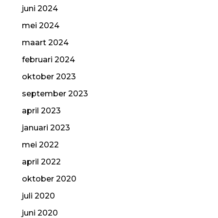
juni 2024
mei 2024
maart 2024
februari 2024
oktober 2023
september 2023
april 2023
januari 2023
mei 2022
april 2022
oktober 2020
juli 2020
juni 2020