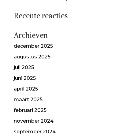
Recente reacties
Archieven
december 2025
augustus 2025
juli 2025
juni 2025
april 2025
maart 2025
februari 2025
november 2024
september 2024