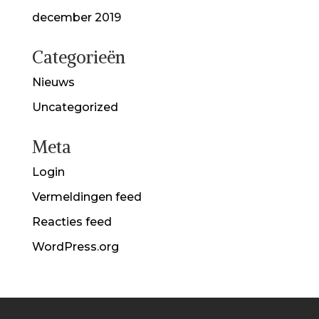
december 2019
Categorieën
Nieuws
Uncategorized
Meta
Login
Vermeldingen feed
Reacties feed
WordPress.org