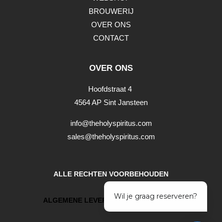
BROUWERIJ
OVER ONS
CONTACT
OVER ONS
Hoofdstraat 4
4564 AP Sint Jansteen
info@theholyspiritus.com
sales@theholyspiritus.com
ALLE RECHTEN VOORBEHOUDEN
ALGEMENE LEVERINGSVOORWAARDEN