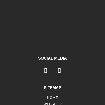
SOCIAL MEDIA
SITEMAP
HOME
WEBSHOP