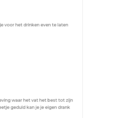
 voor het drinken even te laten
ving waar het vat het best tot zijn
eetje geduld kan je je eigen drank