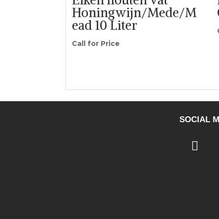
Honingwijn/Mede/M
ead 10 Liter
Call for Price
SOCIAL M