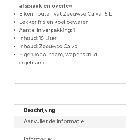
afspraak en overleg
Eiken houten vat Zeeuwse Calva 15 L
Lekker fris en koel bewaren
Aantal in verpakking: 1
Inhoud: 15 Liter
Inhoud: Zeeuwse Calva
Eigen logo, naam, wapenschild …
ingebrand
Beschrijving
Aanvullende informatie
Informatie: