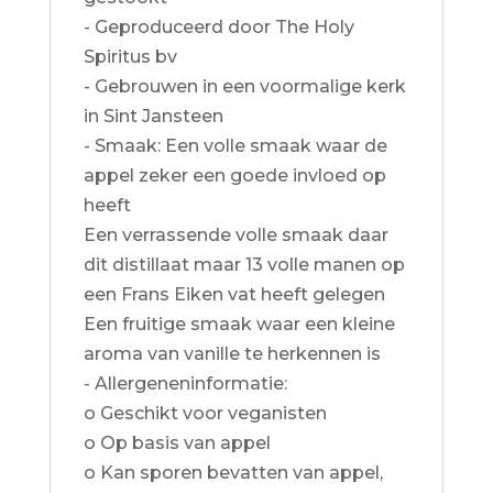
- Geproduceerd door The Holy
Spiritus bv
- Gebrouwen in een voormalige kerk
in Sint Jansteen
- Smaak: Een volle smaak waar de
appel zeker een goede invloed op
heeft
Een verrassende volle smaak daar
dit distillaat maar 13 volle manen op
een Frans Eiken vat heeft gelegen
Een fruitige smaak waar een kleine
aroma van vanille te herkennen is
- Allergeneninformatie:
o Geschikt voor veganisten
o Op basis van appel
o Kan sporen bevatten van appel,