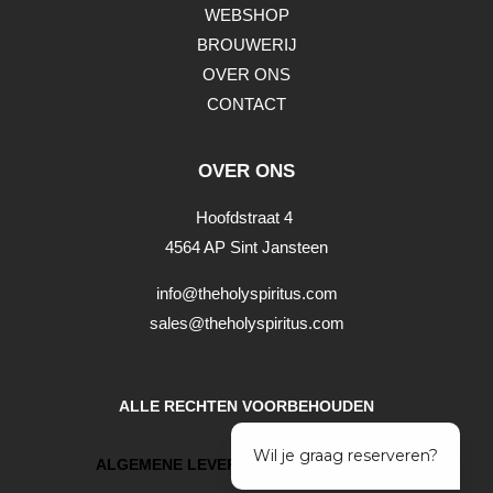
WEBSHOP
BROUWERIJ
OVER ONS
CONTACT
OVER ONS
Hoofdstraat 4
4564 AP Sint Jansteen
info@theholyspiritus.com
sales@theholyspiritus.com
ALLE RECHTEN VOORBEHOUDEN
ALGEMENE LEVERINGSVOORWAARDEN