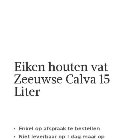
Eiken houten vat
Zeeuwse Calva 15
Liter
Call for Price
Enkel op afspraak te bestellen
Niet leverbaar op 1 dag maar op