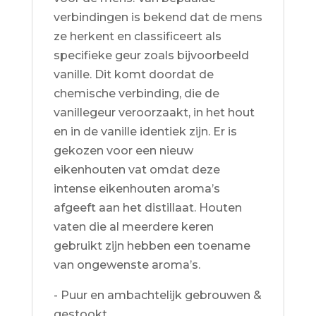
verbindingen is bekend dat de mens
ze herkent en classificeert als
specifieke geur zoals bijvoorbeeld
vanille. Dit komt doordat de
chemische verbinding, die de
vanillegeur veroorzaakt, in het hout
en in de vanille identiek zijn. Er is
gekozen voor een nieuw
eikenhouten vat omdat deze
intense eikenhouten aroma’s
afgeeft aan het distillaat. Houten
vaten die al meerdere keren
gebruikt zijn hebben een toename
van ongewenste aroma’s.
- Puur en ambachtelijk gebrouwen &
gestookt