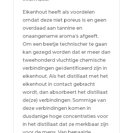
Eikenhout heeft als voordelen
omdat deze niet poreus is en geen
overdaad aan tannine en
onaangename aroma’s afgeeft.
Om een beetje technischer te gaan
kan gezegd worden dat er meer dan
tweehonderd vluchtige chemische
verbindingen geïdentificeerd zijn in
eikenhout. Als het distillaat met het
eikenhout in contact gebracht
wordt, dan absorbeert het distillaat
de(ze) verbindingen. Sommige van
deze verbindingen komen in
dusdanige hoge concentraties voor
in het distillaat dat ze merkbaar zijn
voor de mens. Van bepaalde