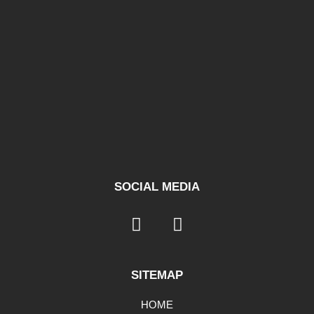
SOCIAL MEDIA
SITEMAP
HOME