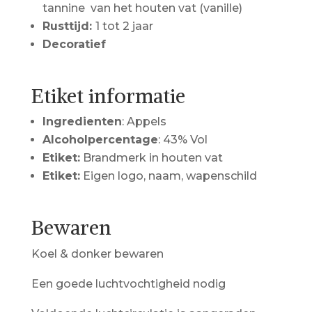
tannine van het houten vat (vanille)
Rusttijd:
1 tot 2 jaar
Decoratief
Etiket informatie
Ingredienten
: Appels
Alcoholpercentage
: 43% Vol
Etiket:
Brandmerk in houten vat
Etiket:
Eigen logo, naam, wapenschild
Bewaren
Koel & donker bewaren
Een goede luchtvochtigheid nodig