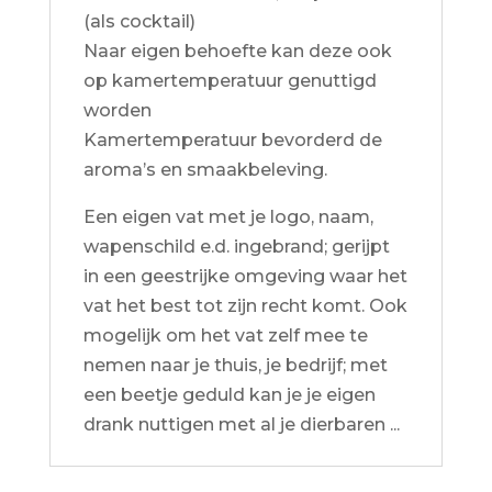
(als cocktail)
Naar eigen behoefte kan deze ook
op kamertemperatuur genuttigd
worden
Kamertemperatuur bevorderd de
aroma’s en smaakbeleving.
Een eigen vat met je logo, naam,
wapenschild e.d. ingebrand; gerijpt
in een geestrijke omgeving waar het
vat het best tot zijn recht komt. Ook
mogelijk om het vat zelf mee te
nemen naar je thuis, je bedrijf; met
een beetje geduld kan je je eigen
drank nuttigen met al je dierbaren ...