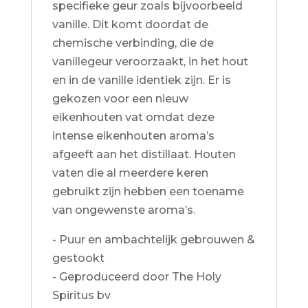
specifieke geur zoals bijvoorbeeld
vanille. Dit komt doordat de
chemische verbinding, die de
vanillegeur veroorzaakt, in het hout
en in de vanille identiek zijn. Er is
gekozen voor een nieuw
eikenhouten vat omdat deze
intense eikenhouten aroma’s
afgeeft aan het distillaat. Houten
vaten die al meerdere keren
gebruikt zijn hebben een toename
van ongewenste aroma’s.
- Puur en ambachtelijk gebrouwen &
gestookt
- Geproduceerd door The Holy
Spiritus bv