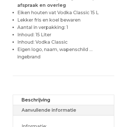
afspraak en overleg
Eiken houten vat Vodka Classic 15 L
Lekker fris en koel bewaren
Aantal in verpakking: 1
Inhoud: 15 Liter
Inhoud: Vodka Classic
Eigen logo, naam, wapenschild …
ingebrand
Beschrijving
Aanvullende informatie
Informatie: