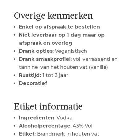
Overige kenmerken
Enkel op afspraak te bestellen
Niet leverbaar op 1 dag maar op
afspraak en overleg
Drank opties
: Veganistisch
Drank smaakprofiel
: vol, verrassend en
tannine van het houten vat (vanille)
Rusttijd:
1 tot 3 jaar
Decoratief
Etiket informatie
Ingredienten
: Vodka
Alcoholpercentage
: 43% Vol
Etiket:
Brandmerk in houten vat