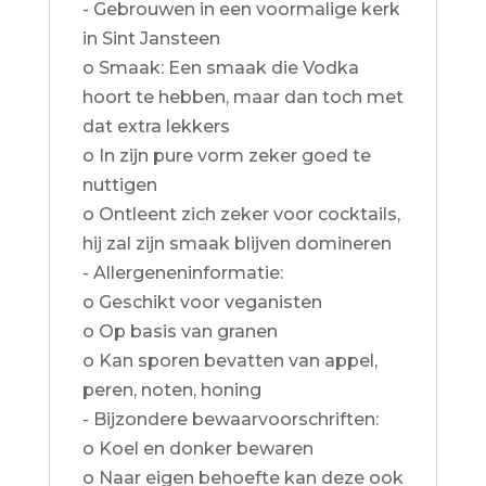
- Gebrouwen in een voormalige kerk
in Sint Jansteen
o Smaak: Een smaak die Vodka
hoort te hebben, maar dan toch met
dat extra lekkers
o In zijn pure vorm zeker goed te
nuttigen
o Ontleent zich zeker voor cocktails,
hij zal zijn smaak blijven domineren
- Allergeneninformatie:
o Geschikt voor veganisten
o Op basis van granen
o Kan sporen bevatten van appel,
peren, noten, honing
- Bijzondere bewaarvoorschriften:
o Koel en donker bewaren
o Naar eigen behoefte kan deze ook