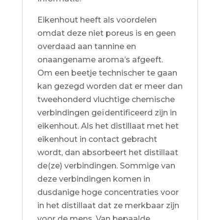
Eikenhout heeft als voordelen
omdat deze niet poreus is en geen
overdaad aan tannine en
onaangename aroma’s afgeeft.
Om een beetje technischer te gaan
kan gezegd worden dat er meer dan
tweehonderd vluchtige chemische
verbindingen geïdentificeerd zijn in
eikenhout. Als het distillaat met het
eikenhout in contact gebracht
wordt, dan absorbeert het distillaat
de(ze) verbindingen. Sommige van
deze verbindingen komen in
dusdanige hoge concentraties voor
in het distillaat dat ze merkbaar zijn
voor de mens. Van bepaalde