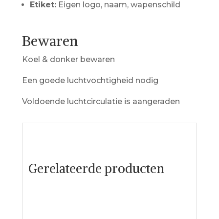
Etiket:
Eigen logo, naam, wapenschild
Bewaren
Koel & donker bewaren
Een goede luchtvochtigheid nodig
Voldoende luchtcirculatie is aangeraden
Gerelateerde producten