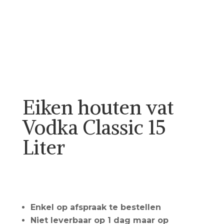
Eiken houten vat
Vodka Classic 15
Liter
Call for Price
Enkel op afspraak te bestellen
Niet leverbaar op 1 dag maar op