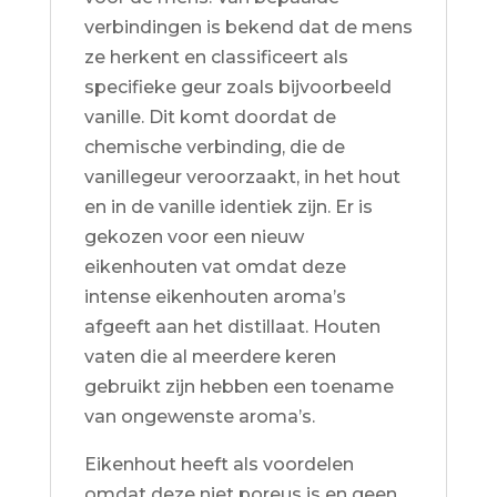
verbindingen is bekend dat de mens
ze herkent en classificeert als
specifieke geur zoals bijvoorbeeld
vanille. Dit komt doordat de
chemische verbinding, die de
vanillegeur veroorzaakt, in het hout
en in de vanille identiek zijn. Er is
gekozen voor een nieuw
eikenhouten vat omdat deze
intense eikenhouten aroma’s
afgeeft aan het distillaat. Houten
vaten die al meerdere keren
gebruikt zijn hebben een toename
van ongewenste aroma’s.
Eikenhout heeft als voordelen
omdat deze niet poreus is en geen