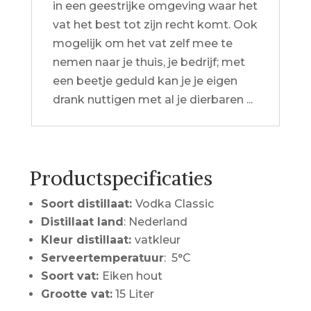
in een geestrijke omgeving waar het
vat het best tot zijn recht komt. Ook
mogelijk om het vat zelf mee te
nemen naar je thuis, je bedrijf; met
een beetje geduld kan je je eigen
drank nuttigen met al je dierbaren ...
Productspecificaties
Soort distillaat:
Vodka Classic
Distillaat land
: Nederland
Kleur distillaat:
vatkleur
Serveertemperatuur
: 5°C
Soort vat:
Eiken hout
Grootte vat:
15 Liter