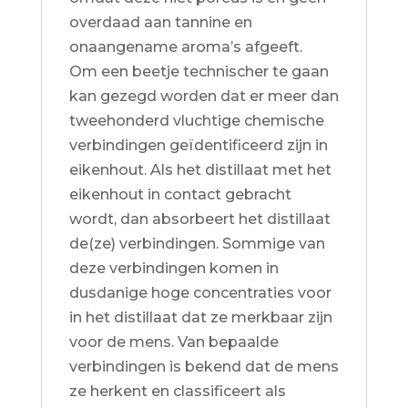
overdaad aan tannine en
onaangename aroma’s afgeeft.
Om een beetje technischer te gaan
kan gezegd worden dat er meer dan
tweehonderd vluchtige chemische
verbindingen geïdentificeerd zijn in
eikenhout. Als het distillaat met het
eikenhout in contact gebracht
wordt, dan absorbeert het distillaat
de(ze) verbindingen. Sommige van
deze verbindingen komen in
dusdanige hoge concentraties voor
in het distillaat dat ze merkbaar zijn
voor de mens. Van bepaalde
verbindingen is bekend dat de mens
ze herkent en classificeert als