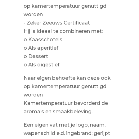
op kamertemperatuur genuttigd
worden
- Zeker Zeeuws Certificaat
Hij is ideaal te combineren met:
o Kaasschotels
o Als aperitief
o Dessert
o Als digestief
Naar eigen behoefte kan deze ook
op kamertemperatuur genuttigd
worden
Kamertemperatuur bevorderd de
aroma’s en smaakbeleving.
Een eigen vat met je logo, naam,
wapenschild e.d. ingebrand; gerijpt