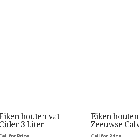
Eiken houten vat
Eiken houten
Cider 3 Liter
Zeeuwse Calv
Call for Price
Call for Price