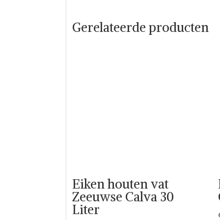
Gerelateerde producten
Eiken houten vat
Zeeuwse Calva 30
Liter