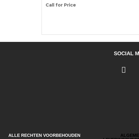
Call for Price
SOCIAL M
ALLE RECHTEN VOORBEHOUDEN
ALGEME