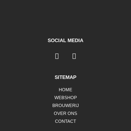
SOCIAL MEDIA
SITEMAP
HOME
WEBSHOP
BROUWERIJ
OVER ONS
CONTACT