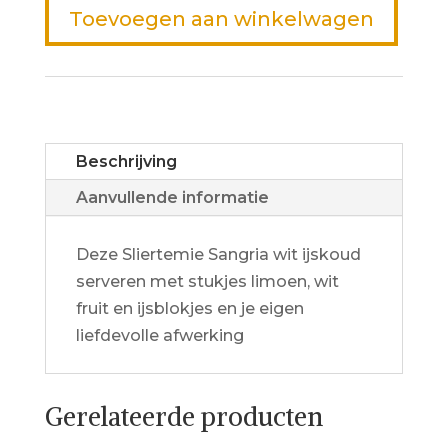
Toevoegen aan winkelwagen
Beschrijving
Aanvullende informatie
Deze Sliertemie Sangria wit ijskoud
serveren met stukjes limoen, wit
fruit en ijsblokjes en je eigen
liefdevolle afwerking
Gerelateerde producten