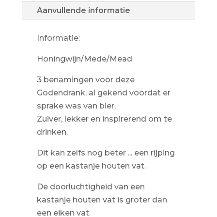
Aanvullende informatie
Informatie:
Honingwijn/Mede/Mead
3 benamingen voor deze
Godendrank, al gekend voordat er
sprake was van bier.
Zuiver, lekker en inspirerend om te
drinken.
Dit kan zelfs nog beter ... een rijping
op een kastanje houten vat.
De doorluchtigheid van een
kastanje houten vat is groter dan
een eiken vat.