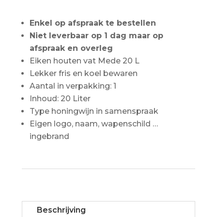
Enkel op afspraak te bestellen
Niet leverbaar op 1 dag maar op
afspraak en overleg
Eiken houten vat Mede 20 L
Lekker fris en koel bewaren
Aantal in verpakking: 1
Inhoud: 20 Liter
Type honingwijn in samenspraak
Eigen logo, naam, wapenschild …
ingebrand
Beschrijving