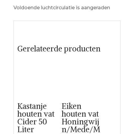
Voldoende luchtcirculatie is aangeraden
Gerelateerde producten
Kastanje
Eiken
houten vat
houten vat
Cider 50
Honingwij
Liter
n/Mede/M