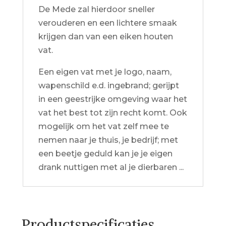
De Mede zal hierdoor sneller
verouderen en een lichtere smaak
krijgen dan van een eiken houten
vat.
Een eigen vat met je logo, naam,
wapenschild e.d. ingebrand; gerijpt
in een geestrijke omgeving waar het
vat het best tot zijn recht komt. Ook
mogelijk om het vat zelf mee te
nemen naar je thuis, je bedrijf; met
een beetje geduld kan je je eigen
drank nuttigen met al je dierbaren ...
Productspecificaties