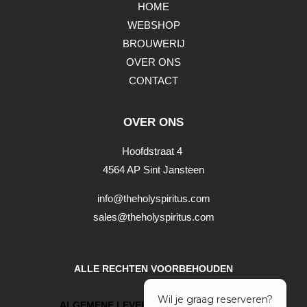
HOME
WEBSHOP
BROUWERIJ
OVER ONS
CONTACT
OVER ONS
Hoofdstraat 4
4564 AP Sint Jansteen
info@theholyspiritus.com
sales@theholyspiritus.com
ALLE RECHTEN VOORBEHOUDEN
ALGEMENE LEVERINGSVOORWAARDEN