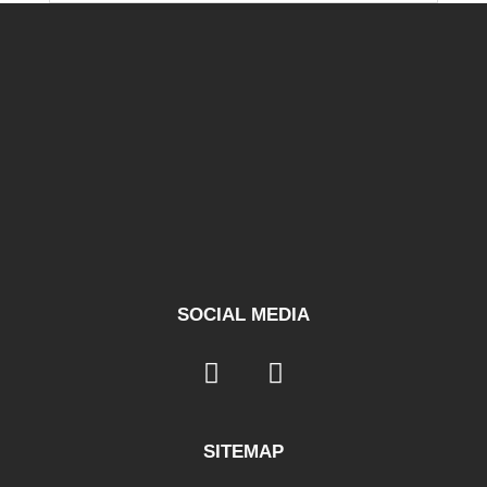
SOCIAL MEDIA
SITEMAP