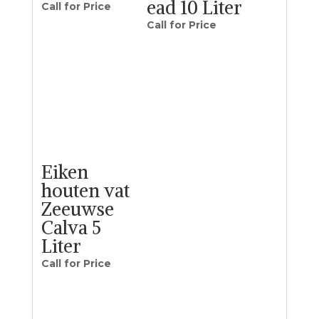
ead 10 Liter
Call for Price
Call for Price
Eiken
houten vat
Zeeuwse
Calva 5
Liter
Call for Price