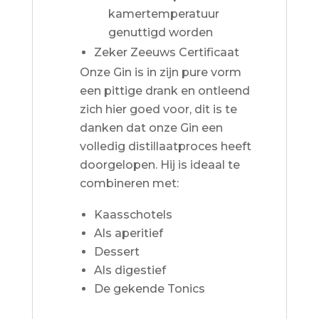
kamertemperatuur
genuttigd worden
Zeker Zeeuws Certificaat
Onze Gin is in zijn pure vorm
een pittige drank en ontleend
zich hier goed voor, dit is te
danken dat onze Gin een
volledig distillaatproces heeft
doorgelopen. Hij is ideaal te
combineren met:
Kaasschotels
Als aperitief
Dessert
Als digestief
De gekende Tonics