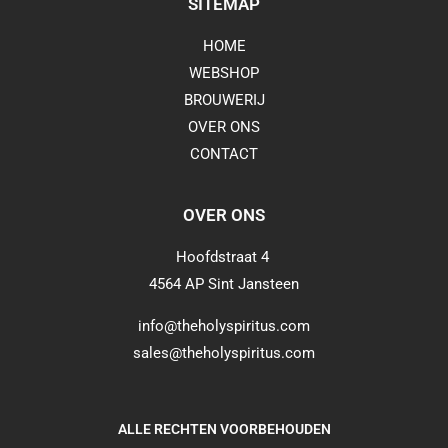
SITEMAP
HOME
WEBSHOP
BROUWERIJ
OVER ONS
CONTACT
OVER ONS
Hoofdstraat 4
4564 AP Sint Jansteen
info@theholyspiritus.com
sales@theholyspiritus.com
ALLE RECHTEN VOORBEHOUDEN