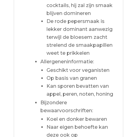
cocktails, hij zal zijn smaak
blijven domineren
De rode pepersmaak is
lekker dominant aanwezig
terwijl de bloesem zacht
strelend de smaakpapillen
weet te prikkelen
Allergeneninformatie:
Geschikt voor veganisten
Op basis van granen
Kan sporen bevatten van
appel, peren, noten, honing
Bijzondere
bewaarvoorschriften:
Koel en donker bewaren
Naar eigen behoefte kan
deze ook op