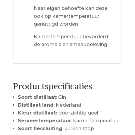
Naar eigen behoefte kan deze
ook op kamertemperatuur
genuttigd worden
Kamertemperatuur bevorderd
de aroma’s en smaakbeleving.
Productspecificaties
Soort distillaat
: Gin
Distillaat land
: Nederland
Kleur distillaat:
doorzichtig geel
Serveertemperatuur
: kamertemperatuur
Soort flessluiting
: kurken stop