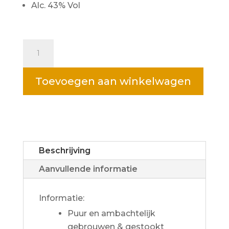
Alc. 43% Vol
Toevoegen aan winkelwagen
Beschrijving
Aanvullende informatie
Informatie:
Puur en ambachtelijk
gebrouwen & gestookt