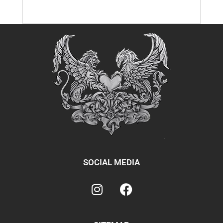
SOCIAL MEDIA