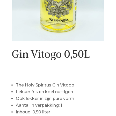
Gin Vitogo 0,50L
€
32.50
The Holy Spiritus Gin Vitogo
Lekker fris en koel nuttigen
Ook lekker in zijn pure vorm
Aantal in verpakking: 1
Inhoud: 0,50 liter