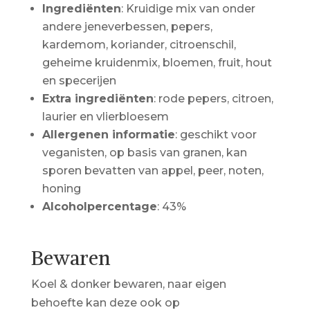
Ingrediënten
: Kruidige mix van onder
andere jeneverbessen, pepers,
kardemom, koriander, citroenschil,
geheime kruidenmix, bloemen, fruit, hout
en specerijen
Extra ingrediënten
: rode pepers, citroen,
laurier en vlierbloesem
Allergenen informatie
: geschikt voor
veganisten, op basis van granen, kan
sporen bevatten van appel, peer, noten,
honing
Alcoholpercentage
: 43%
Bewaren
Koel & donker bewaren, naar eigen
behoefte kan deze ook op