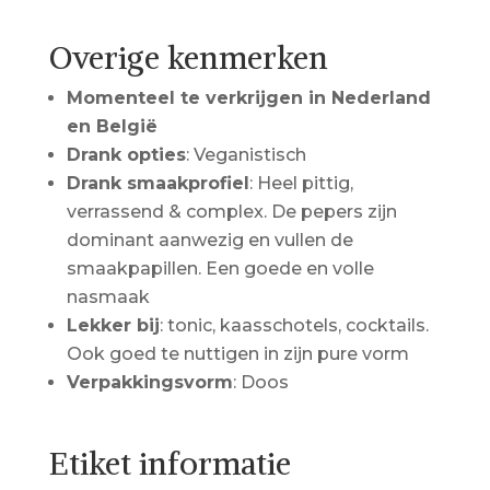
Overige kenmerken
Momenteel te verkrijgen in Nederland
en België
Drank opties
: Veganistisch
Drank smaakprofiel
: Heel pittig,
verrassend & complex. De pepers zijn
dominant aanwezig en vullen de
smaakpapillen. Een goede en volle
nasmaak
Lekker bij
: tonic, kaasschotels, cocktails.
Ook goed te nuttigen in zijn pure vorm
Verpakkingsvorm
: Doos
Etiket informatie