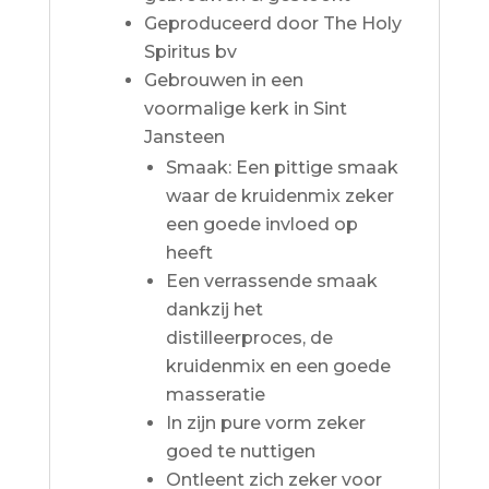
Geproduceerd door The Holy
Spiritus bv
Gebrouwen in een
voormalige kerk in Sint
Jansteen
Smaak: Een pittige smaak
waar de kruidenmix zeker
een goede invloed op
heeft
Een verrassende smaak
dankzij het
distilleerproces, de
kruidenmix en een goede
masseratie
In zijn pure vorm zeker
goed te nuttigen
Ontleent zich zeker voor