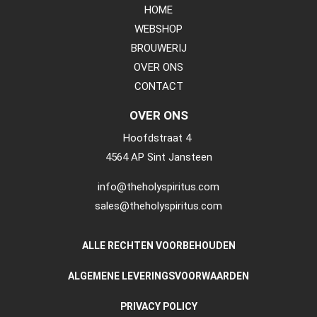
HOME
WEBSHOP
BROUWERIJ
OVER ONS
CONTACT
OVER ONS
Hoofdstraat 4
4564 AP Sint Jansteen
info@theholyspiritus.com
sales@theholyspiritus.com
ALLE RECHTEN VOORBEHOUDEN
ALGEMENE LEVERINGSVOORWAARDEN
PRIVACY POLICY