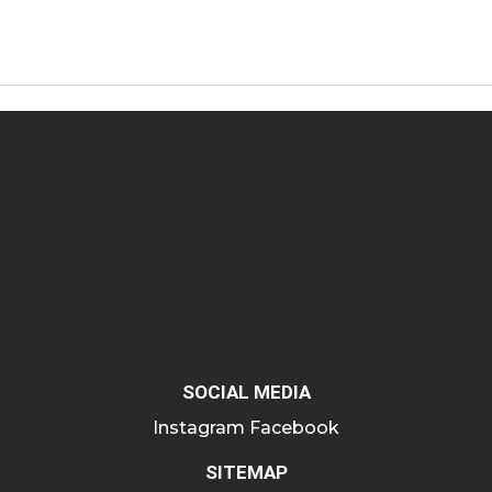
SOCIAL MEDIA
Instagram
Facebook
SITEMAP