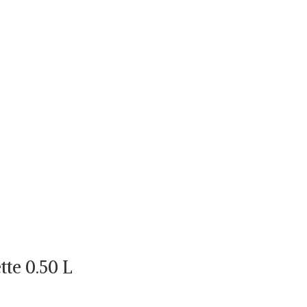
tte 0.50 L