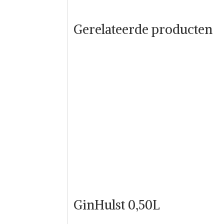
Gerelateerde producten
GinHulst 0,50L