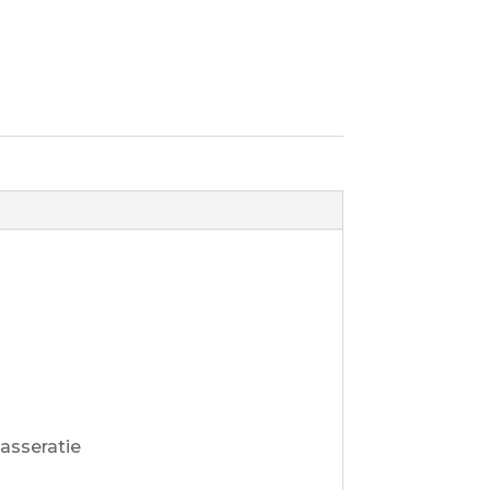
asseratie