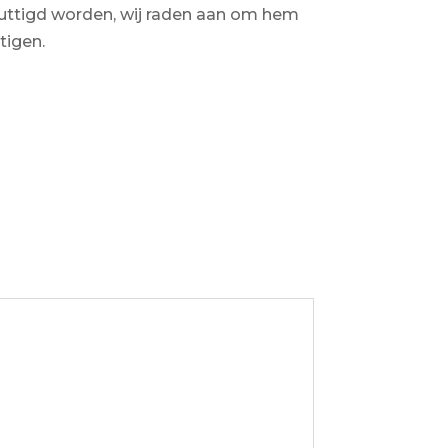
ttigd worden, wij raden aan om hem
tigen.