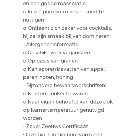
en een goede masseratie
o In zijn pure vorm zeker goed te
nuttigen
o Ontleent zich zeker voor cocktails,
hij zal zijn smaak blijven domineren
- Allergeneninformatie:
o Geschikt voor veganisten
o Op basis van granen
o Kan sporen bevatten van appel,
peren, noten, honing
- Bijzondere bewaarvoorschriften:
o Koel en donker bewaren
o Naar eigen behoefte kan deze ook
op kamertemperatuur genuttigd
worden
- Zeker Zeeuws Certificaat
Onze Gin is in zijn pure vorm een