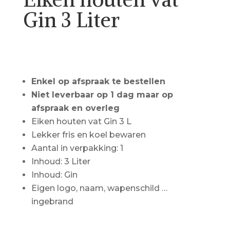
Gin 3 Liter
Call for Price
Enkel op afspraak te bestellen
Niet leverbaar op 1 dag maar op
afspraak en overleg
Eiken houten vat Gin 3 L
Lekker fris en koel bewaren
Aantal in verpakking: 1
Inhoud: 3 Liter
Inhoud: Gin
Eigen logo, naam, wapenschild …
ingebrand