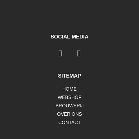
SOCIAL MEDIA
SITEMAP
HOME
WEBSHOP
BROUWERIJ
OVER ONS
CONTACT