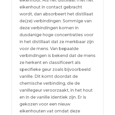
eikenhout. Als het distillaat met het
eikenhout in contact gebracht
wordt, dan absorbeert het distillaat
de(ze) verbindingen. Sommige van
deze verbindingen komen in
dusdanige hoge concentraties voor
in het distillaat dat ze merkbaar zijn
voor de mens. Van bepaalde
verbindingen is bekend dat de mens
ze herkent en classificeert als
specifieke geur zoals bijvoorbeeld
vanille. Dit komt doordat de
chemische verbinding, die de
vanillegeur veroorzaakt, in het hout
en in de vanille identiek zijn. Er is
gekozen voor een nieuw
eikenhouten vat omdat deze