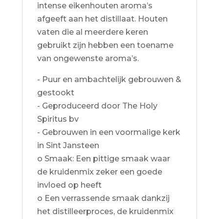
intense eikenhouten aroma’s
afgeeft aan het distillaat. Houten
vaten die al meerdere keren
gebruikt zijn hebben een toename
van ongewenste aroma’s.
- Puur en ambachtelijk gebrouwen &
gestookt
- Geproduceerd door The Holy
Spiritus bv
- Gebrouwen in een voormalige kerk
in Sint Jansteen
o Smaak: Een pittige smaak waar
de kruidenmix zeker een goede
invloed op heeft
o Een verrassende smaak dankzij
het distilleerproces, de kruidenmix