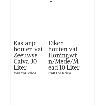
Kastanje
Eiken
houten vat
houten vat
Zeeuwse
Honingwij
Calva 30
n/Mede/M
Liter
ead 10 Liter
Call for Price
Call for Price