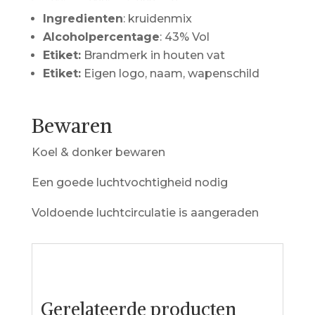
Ingredienten
: kruidenmix
Alcoholpercentage
: 43% Vol
Etiket:
Brandmerk in houten vat
Etiket:
Eigen logo, naam, wapenschild
Bewaren
Koel & donker bewaren
Een goede luchtvochtigheid nodig
Voldoende luchtcirculatie is aangeraden
Gerelateerde producten