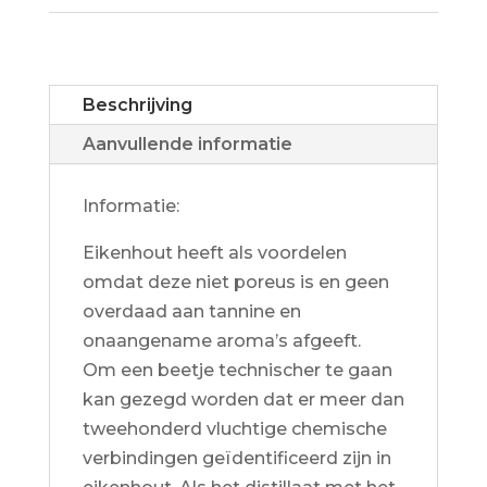
Beschrijving
Aanvullende informatie
Informatie:
Eikenhout heeft als voordelen
omdat deze niet poreus is en geen
overdaad aan tannine en
onaangename aroma’s afgeeft.
Om een beetje technischer te gaan
kan gezegd worden dat er meer dan
tweehonderd vluchtige chemische
verbindingen geïdentificeerd zijn in