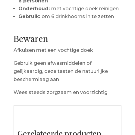
6 personen
Onderhoud:
met vochtige doek reinigen
Gebruik:
om 6 drinkhoorns in te zetten
Bewaren
Afkuisen met een vochtige doek
Gebruik geen afwasmiddelen of
gelijkaardig, deze tasten de natuurlijke
beschermlaag aan
Wees steeds zorgzaam en voorzichtig
Gerelateerde producten