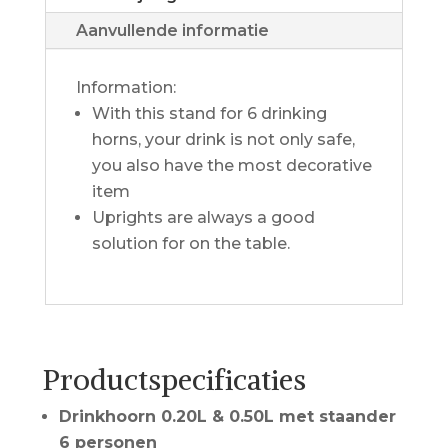
Aanvullende informatie
Information:
With this stand for 6 drinking
horns, your drink is not only safe,
you also have the most decorative
item
Uprights are always a good
solution for on the table.
Productspecificaties
Drinkhoorn 0.20L & 0.50L met staander
6 personen