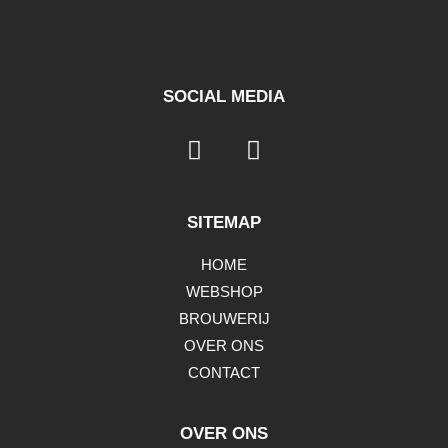
SOCIAL MEDIA
SITEMAP
HOME
WEBSHOP
BROUWERIJ
OVER ONS
CONTACT
OVER ONS