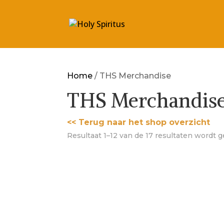
Home
/ THS Merchandise
THS Merchandis
<< Terug naar het shop overzicht
Resultaat 1–12 van de 17 resultaten wordt 