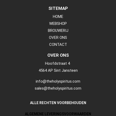
SITEMAP
HOME
WEBSHOP
BROUWERIJ
OVER ONS
CONTACT
OVER ONS
Hoofdstraat 4
4564 AP Sint Jansteen
info@theholyspiritus.com
sales@theholyspiritus.com
ALLE RECHTEN VOORBEHOUDEN
ALGEMENE LEVERINGSVOORWAARDEN